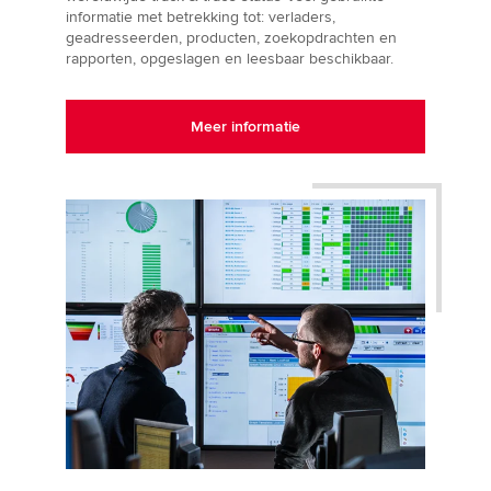
informatie met betrekking tot: verladers,
geadresseerden, producten, zoekopdrachten en
rapporten, opgeslagen en leesbaar beschikbaar.
Meer informatie