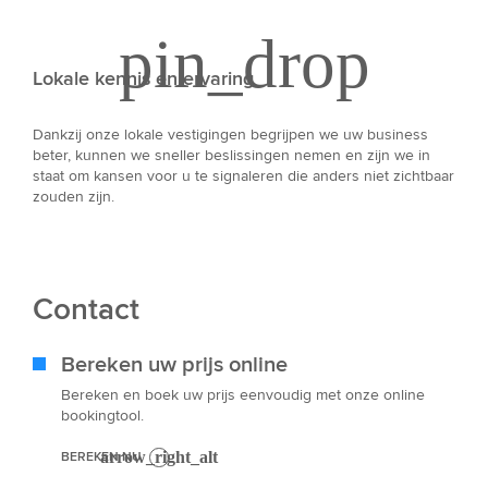
Lokale kennis en ervaring
Dankzij onze lokale vestigingen begrijpen we uw business
beter, kunnen we sneller beslissingen nemen en zijn we in
staat om kansen voor u te signaleren die anders niet zichtbaar
zouden zijn.
Contact
Bereken uw prijs online
Bereken en boek uw prijs eenvoudig met onze online
bookingtool.
BEREKEN NU