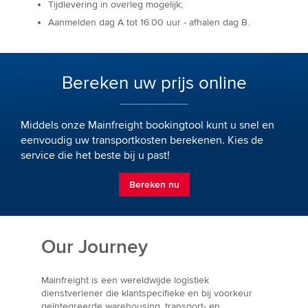
Tijdlevering in overleg mogelijk;
Aanmelden dag A tot 16.00 uur - afhalen dag B.
Bereken uw prijs online
Middels onze Mainfreight bookingtool kunt u snel en
eenvoudig uw transportkosten berekenen. Kies de
service die het beste bij u past!
Bereken nu
Our Journey
Mainfreight is een wereldwijde logistiek
dienstverlener die klantspecifieke en bij voorkeur
geïntegreerde warehousing, transport- en