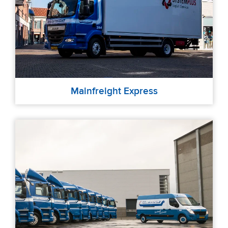
Mainfreight Express