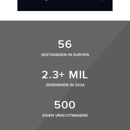
56
VESTIGINGEN IN EUROPA
2.3+ MIL
ZENDINGEN IN 2024
500
EIGEN VRACHTWAGENS