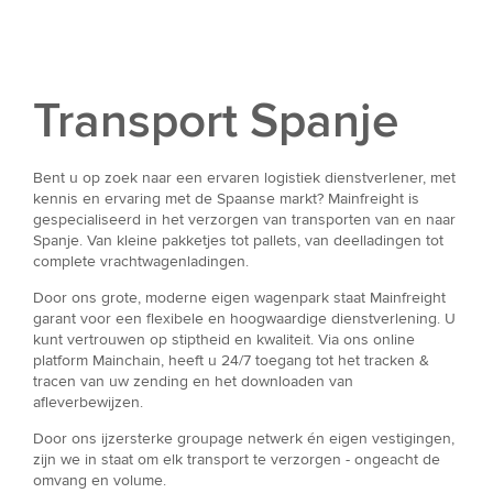
Transport Spanje
Bent u op zoek naar een ervaren logistiek dienstverlener, met
kennis en ervaring met de Spaanse markt? Mainfreight is
gespecialiseerd in het verzorgen van transporten van en naar
Spanje. Van kleine pakketjes tot pallets, van deelladingen tot
complete vrachtwagenladingen.
Door ons grote, moderne eigen wagenpark staat Mainfreight
garant voor een flexibele en hoogwaardige dienstverlening. U
kunt vertrouwen op stiptheid en kwaliteit. Via ons online
platform Mainchain, heeft u 24/7 toegang tot het tracken &
tracen van uw zending en het downloaden van
afleverbewijzen.
Door ons ijzersterke groupage netwerk én eigen vestigingen,
zijn we in staat om elk transport te verzorgen - ongeacht de
omvang en volume.