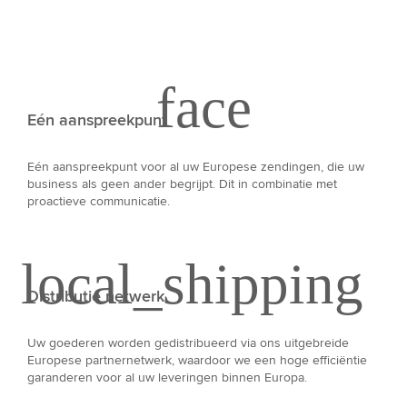
Eén aanspreekpunt
Eén aanspreekpunt voor al uw Europese zendingen, die uw
business als geen ander begrijpt. Dit in combinatie met
proactieve communicatie.
Distributie netwerk
Uw goederen worden gedistribueerd via ons uitgebreide
Europese partnernetwerk, waardoor we een hoge efficiëntie
garanderen voor al uw leveringen binnen Europa.