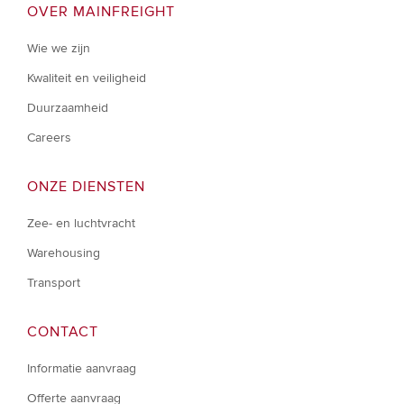
OVER MAINFREIGHT
Wie we zijn
Kwaliteit en veiligheid
Duurzaamheid
Careers
ONZE DIENSTEN
Zee- en luchtvracht
Warehousing
Transport
CONTACT
Informatie aanvraag
Offerte aanvraag