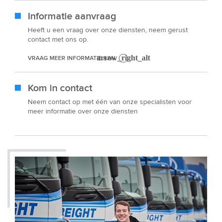
Informatie aanvraag
Heeft u een vraag over onze diensten, neem gerust
contact met ons op.
VRAAG MEER INFORMATIE AAN
Kom in contact
Neem contact op met één van onze specialisten voor
meer informatie over onze diensten