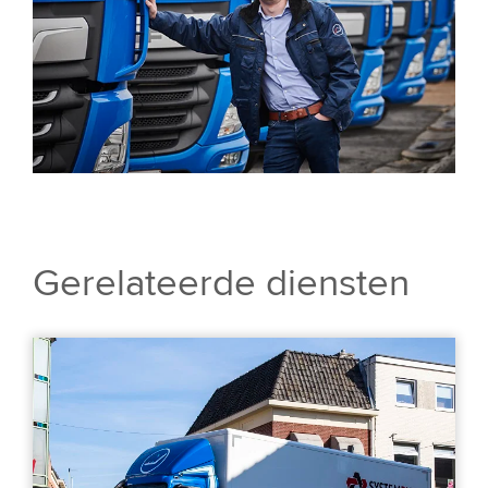
Gerelateerde diensten