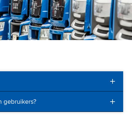
n gebruikers?