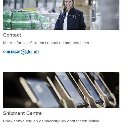
Contact
Meer informatie? Neem contact op met ons team.
CONTACT
Shipment Centre
Boek eenvoudig en gemakkelijk uw opdrachten online.