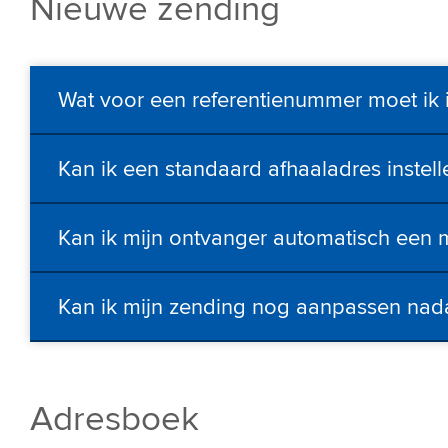
Nieuwe zending
Wat voor een referentienummer moet ik 
Kan ik een standaard afhaaladres instell
Kan ik mijn ontvanger automatisch een ma
Kan ik mijn zending nog aanpassen nad
Adresboek