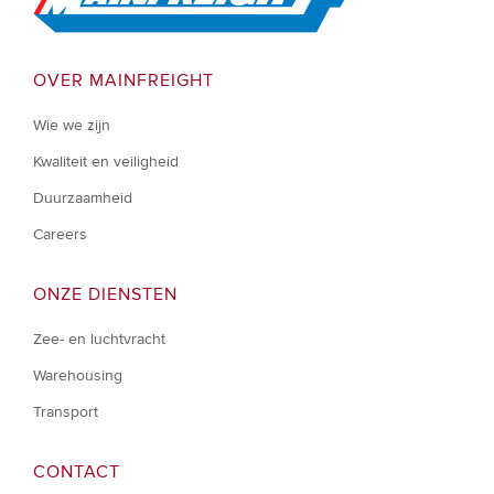
OVER MAINFREIGHT
Wie we zijn
Kwaliteit en veiligheid
Duurzaamheid
Careers
ONZE DIENSTEN
Zee- en luchtvracht
Warehousing
Transport
CONTACT