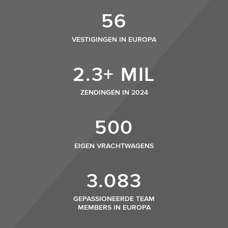
56
VESTIGINGEN IN EUROPA
2.3+ MIL
ZENDINGEN IN 2024
500
EIGEN VRACHTWAGENS
3.083
GEPASSIONEERDE TEAM
MEMBERS IN EUROPA