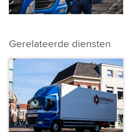
Gerelateerde diensten