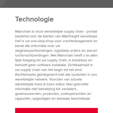
Technologie
Mainchain is onze wereldwijde supply chain - portaal
bestemd voor de klanten van Mainfreight wereldwijd.
Het is uw one-stop-shop voor vrachtmanagement en
bevat alle informatie over uw
wegtransportzendingen, logistieke orders en zee-en
luchtvrachtzendingen. Met Mainchain heeft u te allen
tijde toegang tot uw supply chain, is kosteloos en
behoeft geen software installatie. Zichtbaarheid in
uw supply chain van het begin tot het eind
Rechtstreeks geïntegreerd met alle systemen in ons
wereldwijde netwerk. Voorzien van actuele
wereldwijde track & trace status Veel gebruikte
informatie met betrekking tot: verladers,
geadresseerden, producten, zoekopdrachten en
rapporten, opgeslagen en leesbaar beschikbaar.