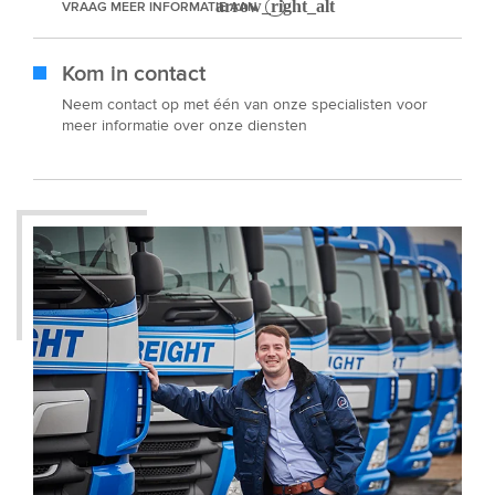
VRAAG MEER INFORMATIE AAN
Kom in contact
Neem contact op met één van onze specialisten voor
meer informatie over onze diensten