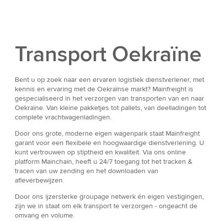
Transport Oekraïne
Bent u op zoek naar een ervaren logistiek dienstverlener, met
kennis en ervaring met de Oekraïnse markt? Mainfreight is
gespecialiseerd in het verzorgen van transporten van en naar
Oekraïne. Van kleine pakketjes tot pallets, van deelladingen tot
complete vrachtwagenladingen.
Door ons grote, moderne eigen wagenpark staat Mainfreight
garant voor een flexibele en hoogwaardige dienstverlening. U
kunt vertrouwen op stiptheid en kwaliteit. Via ons online
platform Mainchain, heeft u 24/7 toegang tot het tracken &
tracen van uw zending en het downloaden van
afleverbewijzen.
Door ons ijzersterke groupage netwerk én eigen vestigingen,
zijn we in staat om elk transport te verzorgen - ongeacht de
omvang en volume.