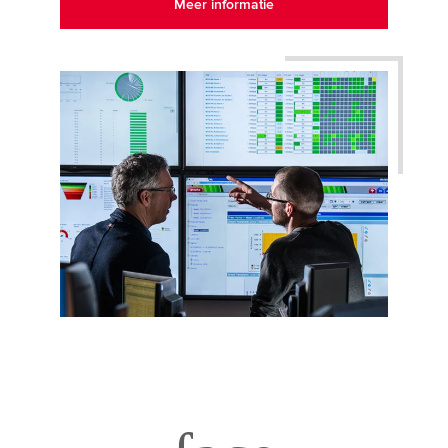
Meer informatie