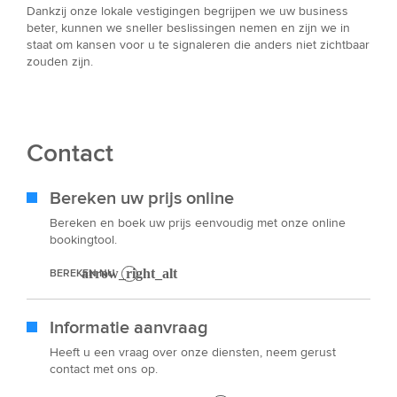
Dankzij onze lokale vestigingen begrijpen we uw business
beter, kunnen we sneller beslissingen nemen en zijn we in
staat om kansen voor u te signaleren die anders niet zichtbaar
zouden zijn.
Contact
Bereken uw prijs online
Bereken en boek uw prijs eenvoudig met onze online
bookingtool.
BEREKEN NU
Informatie aanvraag
Heeft u een vraag over onze diensten, neem gerust
contact met ons op.