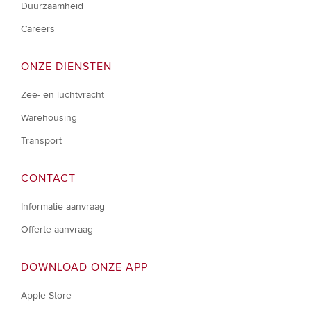
Duurzaamheid
Careers
ONZE DIENSTEN
Zee- en luchtvracht
Warehousing
Transport
CONTACT
Informatie aanvraag
Offerte aanvraag
DOWNLOAD ONZE APP
Apple Store