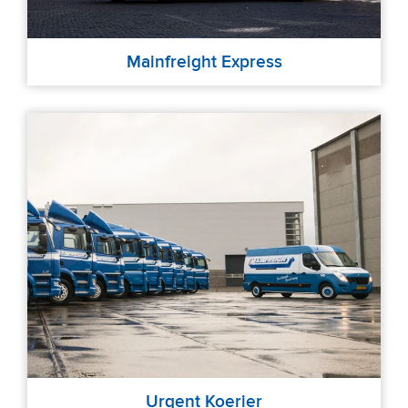
Mainfreight Express
Urgent Koerier