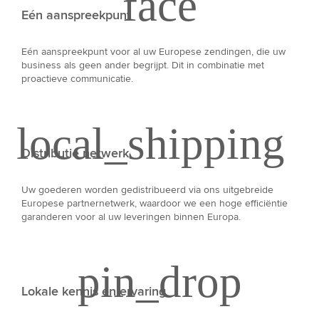
Eén aanspreekpunt
Eén aanspreekpunt voor al uw Europese zendingen, die uw
business als geen ander begrijpt. Dit in combinatie met
proactieve communicatie.
Distributie netwerk
Uw goederen worden gedistribueerd via ons uitgebreide
Europese partnernetwerk, waardoor we een hoge efficiëntie
garanderen voor al uw leveringen binnen Europa.
Lokale kennis en ervaring