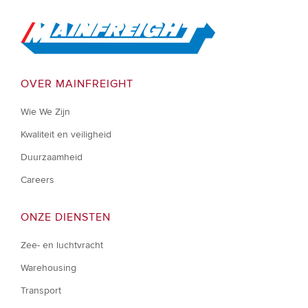
Go to Home
OVER MAINFREIGHT
Wie We Zijn
Kwaliteit en veiligheid
Duurzaamheid
Careers
ONZE DIENSTEN
Zee- en luchtvracht
Warehousing
Transport