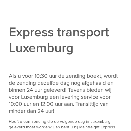
Express transport
Luxemburg
Als u voor 10:30 uur de zending boekt, wordt
de zending dezelfde dag nog afgehaald en
binnen 24 uur geleverd! Tevens bieden wij
voor Luxemburg een levering service voor
10:00 uur en 12:00 uur aan. Transittijd van
minder dan 24 uur!
Heeft u een zending die de volgende dag in Luxemburg
geleverd moet worden? Dan bent u bij Mainfreight Express