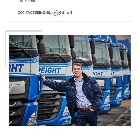
informatie
CONTACTEER ONS