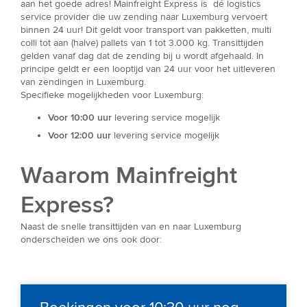
aan het goede adres! Mainfreight Express is dé logistics
service provider die uw zending naar Luxemburg vervoert
binnen 24 uur! Dit geldt voor transport van pakketten, multi
colli tot aan (halve) pallets van 1 tot 3.000 kg. Transittijden
gelden vanaf dag dat de zending bij u wordt afgehaald. In
principe geldt er een looptijd van 24 uur voor het uitleveren
van zendingen in Luxemburg.
Specifieke mogelijkheden voor Luxemburg:
Voor 10:00 uur
levering service mogelijk
Voor 12:00 uur
levering service mogelijk
Waarom Mainfreight
Express?
Naast de snelle transittijden van en naar Luxemburg
onderscheiden we ons ook door: