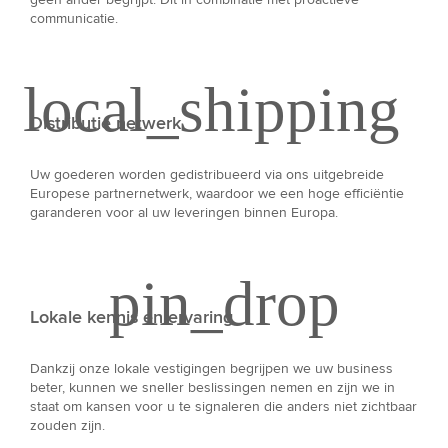
communicatie.
Distributie netwerk
Uw goederen worden gedistribueerd via ons uitgebreide
Europese partnernetwerk, waardoor we een hoge efficiëntie
garanderen voor al uw leveringen binnen Europa.
Lokale kennis en ervaring
Dankzij onze lokale vestigingen begrijpen we uw business
beter, kunnen we sneller beslissingen nemen en zijn we in
staat om kansen voor u te signaleren die anders niet zichtbaar
zouden zijn.