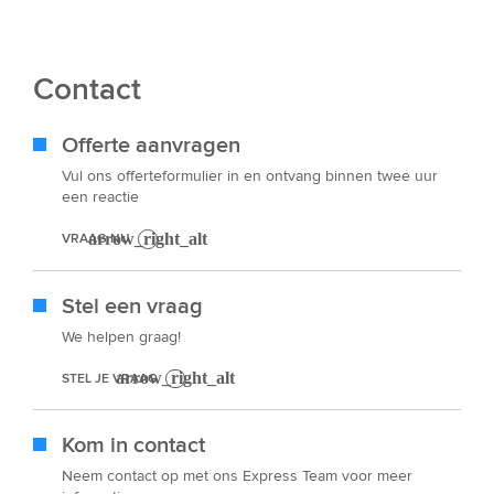
Contact
Offerte aanvragen
Vul ons offerteformulier in en ontvang binnen twee uur
een reactie
VRAAG NU
Stel een vraag
We helpen graag!
STEL JE VRAAG
Kom in contact
Neem contact op met ons Express Team voor meer