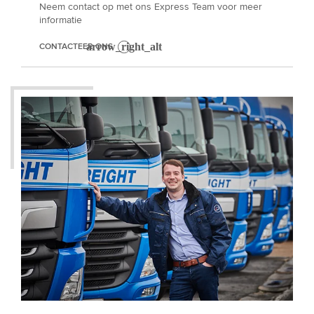
Neem contact op met ons Express Team voor meer
informatie
CONTACTEER ONS