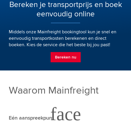
Bereken je transportprijs en boek
eenvoudig online
Middels onze Mainfreight bookingtool kun je snel en
eenvoudig transportkosten berekenen en direct
boeken. Kies de service die het beste bij jou past!
Bereken nu
Waarom Mainfreight
Eén aanspreekpunt