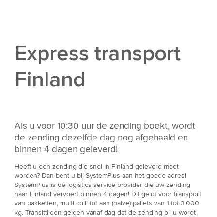
Express transport
Finland
Als u voor 10:30 uur de zending boekt, wordt
de zending dezelfde dag nog afgehaald en
binnen 4 dagen geleverd!
Heeft u een zending die snel in Finland geleverd moet
worden? Dan bent u bij SystemPlus aan het goede adres!
SystemPlus is dé logistics service provider die uw zending
naar Finland vervoert binnen 4 dagen! Dit geldt voor transport
van pakketten, multi colli tot aan (halve) pallets van 1 tot 3.000
kg. Transittijden gelden vanaf dag dat de zending bij u wordt