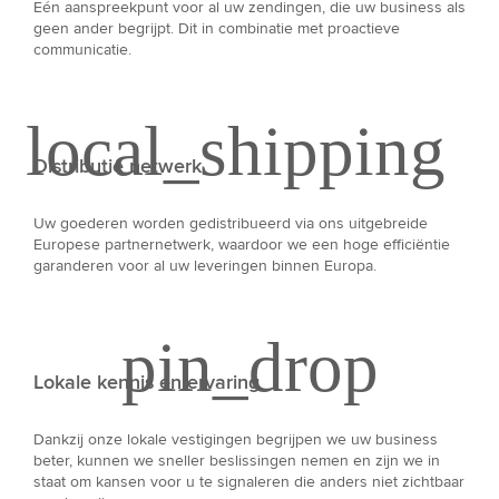
Eén aanspreekpunt voor al uw zendingen, die uw business als
geen ander begrijpt. Dit in combinatie met proactieve
communicatie.
Distributie netwerk
Uw goederen worden gedistribueerd via ons uitgebreide
Europese partnernetwerk, waardoor we een hoge efficiëntie
garanderen voor al uw leveringen binnen Europa.
Lokale kennis en ervaring
Dankzij onze lokale vestigingen begrijpen we uw business
beter, kunnen we sneller beslissingen nemen en zijn we in
staat om kansen voor u te signaleren die anders niet zichtbaar