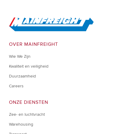
Go to Home
OVER MAINFREIGHT
Wie We Zijn
Kwaliteit en veiligheid
Duurzaamheid
Careers
ONZE DIENSTEN
Zee- en luchtvracht
Warehousing