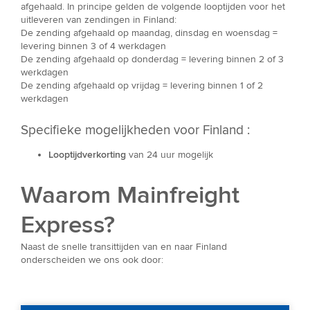
afgehaald. In principe gelden de volgende looptijden voor het
uitleveren van zendingen in Finland:
De zending afgehaald op maandag, dinsdag en woensdag =
levering binnen 3 of 4 werkdagen
De zending afgehaald op donderdag = levering binnen 2 of 3
werkdagen
De zending afgehaald op vrijdag = levering binnen 1 of 2
werkdagen
Specifieke mogelijkheden voor Finland :
Looptijdverkorting
van 24 uur mogelijk
Waarom Mainfreight
Express?
Naast de snelle transittijden van en naar Finland
onderscheiden we ons ook door: