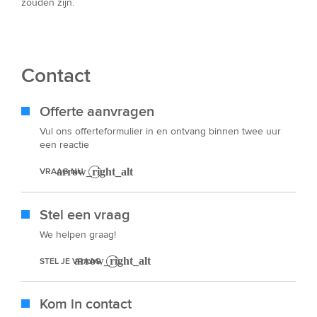
zouden zijn.
Contact
Offerte aanvragen
Vul ons offerteformulier in en ontvang binnen twee uur
een reactie
VRAAG NU
Stel een vraag
We helpen graag!
STEL JE VRAAG
Kom in contact