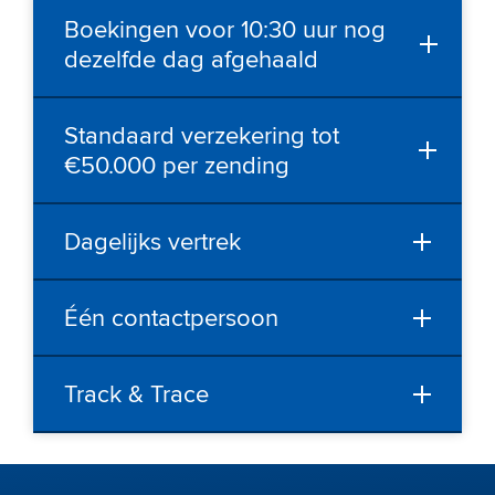
Boekingen voor 10:30 uur nog
dezelfde dag afgehaald
Standaard verzekering tot
€50.000 per zending
Dagelijks vertrek
Één contactpersoon
Track & Trace