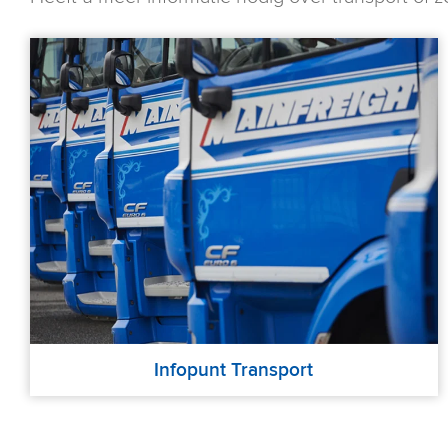
Infopunt Transport