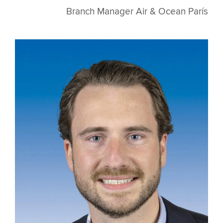
Branch Manager Air & Ocean París