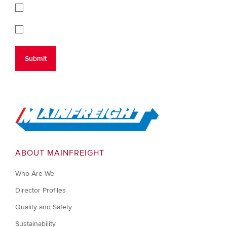
Go to Home
ABOUT MAINFREIGHT
Who Are We
Director Profiles
Quality and Safety
Sustainability