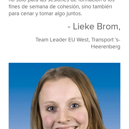
fines de semana de cohesión, sino también
para cenar y tomar algo juntos.
- Lieke Brom,
Team Leader EU West, Transport 's-
Heerenberg