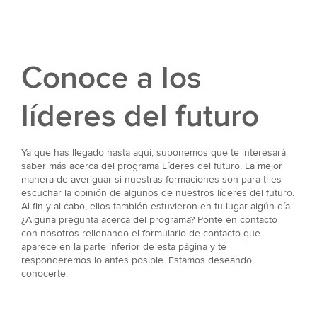
Conoce a los
líderes del futuro
Ya que has llegado hasta aquí, suponemos que te interesará
saber más acerca del programa Líderes del futuro. La mejor
manera de averiguar si nuestras formaciones son para ti es
escuchar la opinión de algunos de nuestros líderes del futuro.
Al fin y al cabo, ellos también estuvieron en tu lugar algún día.
¿Alguna pregunta acerca del programa? Ponte en contacto
con nosotros rellenando el formulario de contacto que
aparece en la parte inferior de esta página y te
responderemos lo antes posible. Estamos deseando
conocerte.