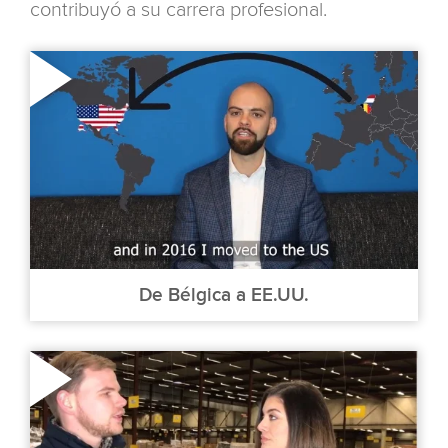
contribuyó a su carrera profesional.
De Bélgica a EE.UU.