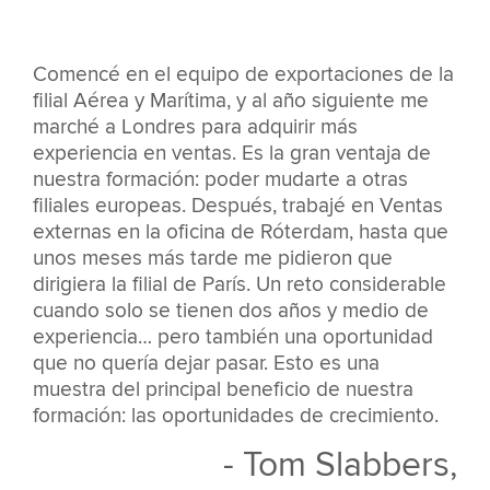
Comencé en el equipo de exportaciones de la
filial Aérea y Marítima, y al año siguiente me
marché a Londres para adquirir más
experiencia en ventas. Es la gran ventaja de
nuestra formación: poder mudarte a otras
filiales europeas. Después, trabajé en Ventas
externas en la oficina de Róterdam, hasta que
unos meses más tarde me pidieron que
dirigiera la filial de París. Un reto considerable
cuando solo se tienen dos años y medio de
experiencia… pero también una oportunidad
que no quería dejar pasar. Esto es una
muestra del principal beneficio de nuestra
formación: las oportunidades de crecimiento.
- Tom Slabbers,