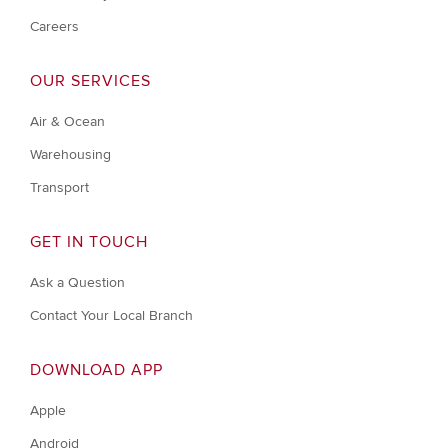
Careers
OUR SERVICES
Air & Ocean
Warehousing
Transport
GET IN TOUCH
Ask a Question
Contact Your Local Branch
DOWNLOAD APP
Apple
Android