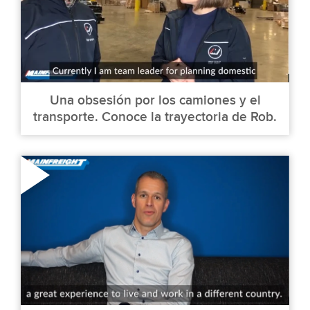
Una obsesión por los camiones y el
transporte. Conoce la trayectoria de Rob.