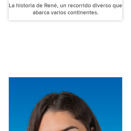
La historia de René, un recorrido diverso que
abarca varios continentes.