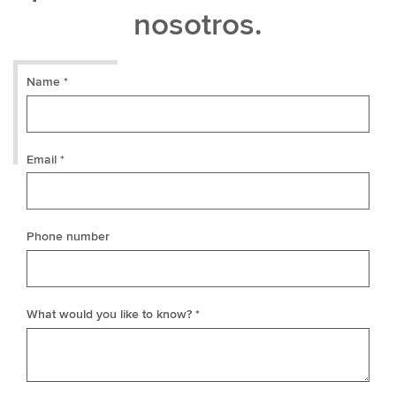
nosotros.
Name *
Email *
Phone number
What would you like to know? *