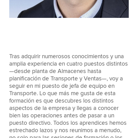
Tras adquirir numerosos conocimientos y una
amplia experiencia en cuatro puestos distintos
—desde planta de Almacenes hasta
planificación de Transporte y Ventas—, voy a
seguir en mi puesto de jefa de equipo en
Transporte. Lo que más me gusta de esta
formación es que descubres los distintos
aspectos de la empresa y llegas a conocer
bien las operaciones antes de pasar a un
puesto directivo. Todos los aprendices hemos
estrechado lazos y nos reunimos a menudo,
no solo para las sesiones de formación o los