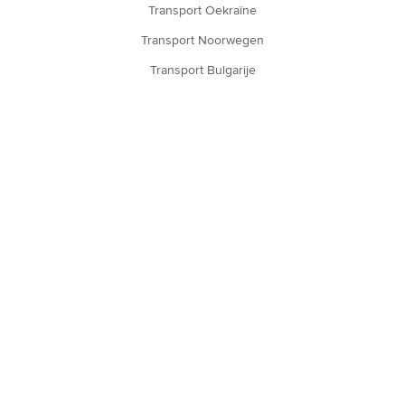
Transport Oekraïne
Transport Noorwegen
Transport Bulgarije