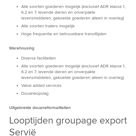
Alle soorten goederen mogelijk (exclusief ADR klasse 1,
6.2 en 7, levende dieren en onverpakte
levensmiddelen, gekoelde goederen alleen in overleg)
Alle soorten trailers mogelijk
Hoge frequentie en betrouwbare transittijden
Warehousing
Diverse faciliteiten
Alle soorten goederen mogelijk (exclusief ADR klasse 1,
6.2 en 7, levende dieren en onverpakte
levensmiddelen, gekoelde goederen alleen in overleg)
Value added services
Douaneopslag
Uitgebreide douaneformaliteiten
Looptijden groupage export
Servië