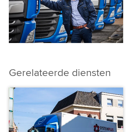
Gerelateerde diensten