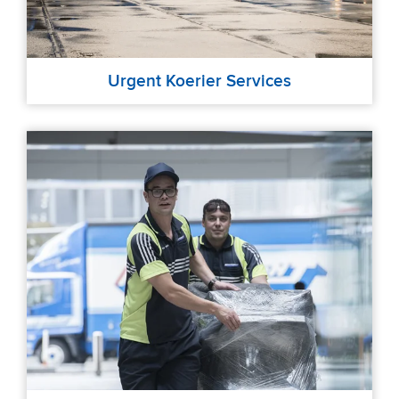
Urgent Koerier Services