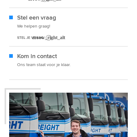
Stel een vraag
We helpen graag!
STEL JE VRAAG
Kom in contact
Ons team staat voor je klaar.