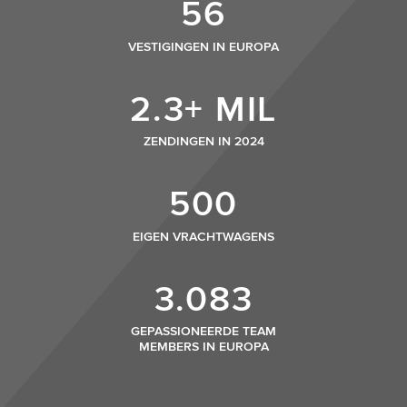
56
VESTIGINGEN IN EUROPA
2.3+ MIL
ZENDINGEN IN 2024
500
EIGEN VRACHTWAGENS
3.083
GEPASSIONEERDE TEAM
MEMBERS IN EUROPA