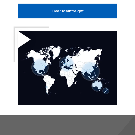
Over Mainfreight