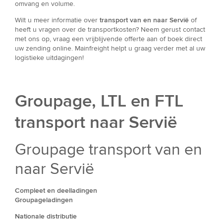
omvang en volume.
Wilt u meer informatie over
transport van en naar Servië
of
heeft u vragen over de transportkosten? Neem gerust contact
met ons op, vraag een vrijblijvende offerte aan of boek direct
uw zending online. Mainfreight helpt u graag verder met al uw
logistieke uitdagingen!
Groupage, LTL en FTL
transport naar Servië
Groupage transport van en
naar Servië
Compleet en deelladingen
Groupageladingen
Nationale distributie