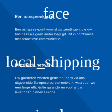
Eén aanspreekpunt
Eén aanspreekpunt voor al uw zendingen, die uw
business als geen ander begrijpt. Dit in combinatie
met proactieve communicatie.
Distributie netwerk
Uw goederen worden gedistribueerd via ons
uitgebreide Europese partnernetwerk, waardoor we
een hoge efficiëntie garanderen voor al uw
leveringen binnen Europa.