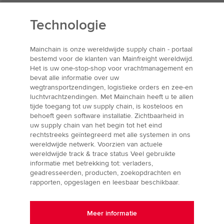
Technologie
Mainchain is onze wereldwijde supply chain - portaal
bestemd voor de klanten van Mainfreight wereldwijd.
Het is uw one-stop-shop voor vrachtmanagement en
bevat alle informatie over uw
wegtransportzendingen, logistieke orders en zee-en
luchtvrachtzendingen. Met Mainchain heeft u te allen
tijde toegang tot uw supply chain, is kosteloos en
behoeft geen software installatie. Zichtbaarheid in
uw supply chain van het begin tot het eind
rechtstreeks geïntegreerd met alle systemen in ons
wereldwijde netwerk. Voorzien van actuele
wereldwijde track & trace status Veel gebruikte
informatie met betrekking tot: verladers,
geadresseerden, producten, zoekopdrachten en
rapporten, opgeslagen en leesbaar beschikbaar.
Meer informatie