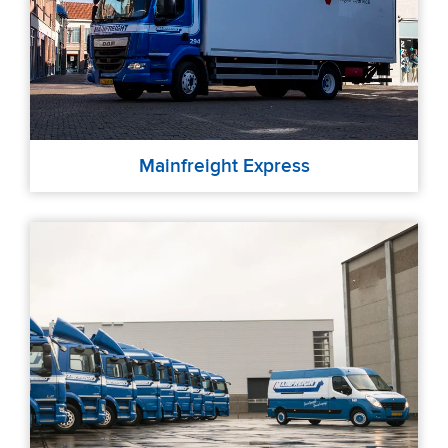
Mainfreight Express