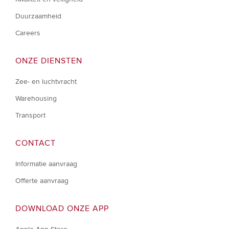
Duurzaamheid
Careers
ONZE DIENSTEN
Zee- en luchtvracht
Warehousing
Transport
CONTACT
Informatie aanvraag
Offerte aanvraag
DOWNLOAD ONZE APP