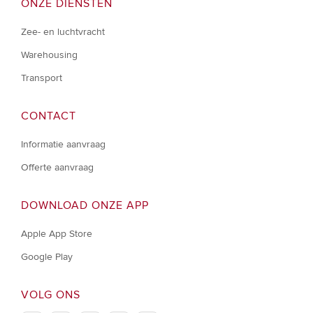
ONZE DIENSTEN
Zee- en luchtvracht
Warehousing
Transport
CONTACT
Informatie aanvraag
Offerte aanvraag
DOWNLOAD ONZE APP
Apple App Store
Google Play
VOLG ONS