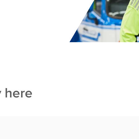
y here