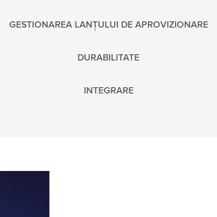
GESTIONAREA LANȚULUI DE APROVIZIONARE
DURABILITATE
INTEGRARE