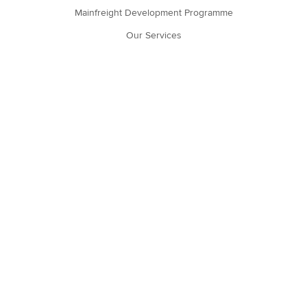
Mainfreight Development Programme
Our Services