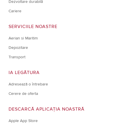
Dezvoltare durabilă
Cariere
SERVICIILE NOASTRE
Aerian si Maritim
Depozitare
Transport
IA LEGĂTURA
Adresează o întrebare
Cerere de oferta
DESCARCĂ APLICAȚIA NOASTRĂ
Apple App Store