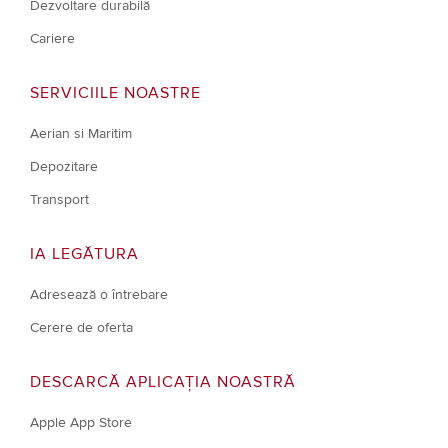
Dezvoltare durabilă
Cariere
SERVICIILE NOASTRE
Aerian si Maritim
Depozitare
Transport
IA LEGĂTURA
Adresează o întrebare
Cerere de oferta
DESCARCĂ APLICAȚIA NOASTRĂ
Apple App Store