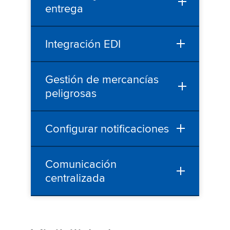
entrega
Integración EDI
Gestión de mercancías
peligrosas
Configurar notificaciones
Comunicación
centralizada