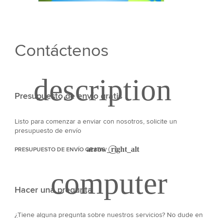
Contáctenos
Presupuesto de envío gratis
Listo para comenzar a enviar con nosotros, solicite un
presupuesto de envío
PRESUPUESTO DE ENVÍO GRATIS
Hacer una pregunta
¿Tiene alguna pregunta sobre nuestros servicios? No dude en