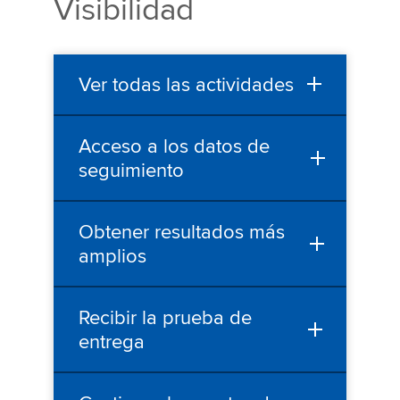
Visibilidad
Ver todas las actividades
Acceso a los datos de
seguimiento
Obtener resultados más
amplios
Recibir la prueba de
entrega