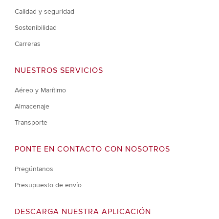
Calidad y seguridad
Sostenibilidad
Carreras
NUESTROS SERVICIOS
Aéreo y Marítimo
Almacenaje
Transporte
PONTE EN CONTACTO CON NOSOTROS
Pregúntanos
Presupuesto de envío
DESCARGA NUESTRA APLICACIÓN