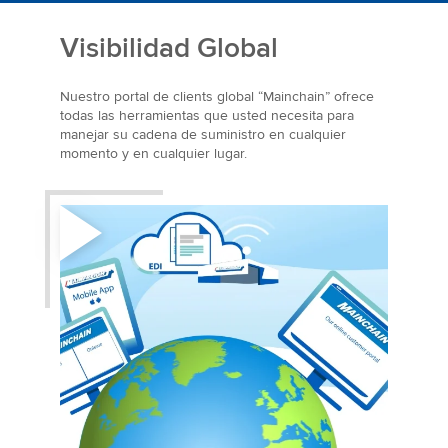
Visibilidad Global
Nuestro portal de clients global “Mainchain” ofrece
todas las herramientas que usted necesita para
manejar su cadena de suministro en cualquier
momento y en cualquier lugar.