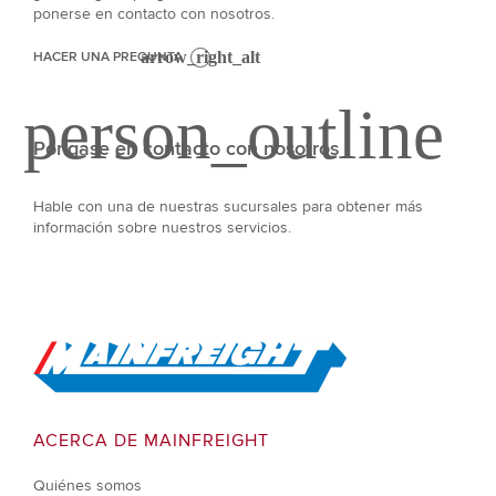
ponerse en contacto con nosotros.
HACER UNA PREGUNTA
Póngase en contacto con nosotros
Hable con una de nuestras sucursales para obtener más
información sobre nuestros servicios.
Go to Home
ACERCA DE MAINFREIGHT
Quiénes somos