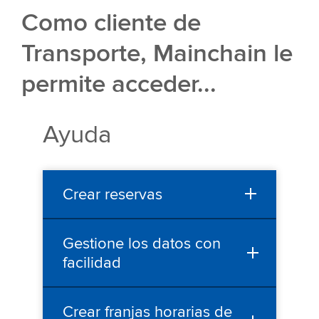
Como cliente de
Transporte, Mainchain le
permite acceder...
Ayuda
Crear reservas
Gestione los datos con
facilidad
Crear franjas horarias de