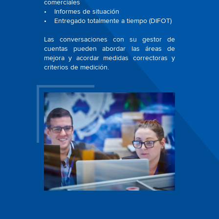
comerciales
• Informes de situación
• Entregado totalmente a tiempo (DIFOT)
Las conversaciones con su gestor de
cuentas pueden abordar las áreas de
mejora y acordar medidas correctoras y
criterios de medición.