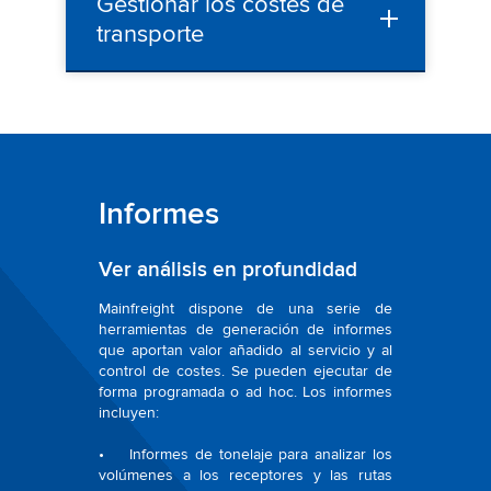
Gestionar los costes de
transporte
Informes
Ver análisis en profundidad
Mainfreight dispone de una serie de
herramientas de generación de informes
que aportan valor añadido al servicio y al
control de costes. Se pueden ejecutar de
forma programada o ad hoc. Los informes
incluyen:
• Informes de tonelaje para analizar los
volúmenes a los receptores y las rutas