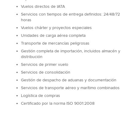
Vuelos directos de IATA
Servicios con tiempos de entrega definidos: 24/48/72
horas
Vuelos chárter y proyectos especiales
Unidades de carga aérea completa
Transporte de mercancías peligrosas
Gestión completa de importación, incluidos almacén y
distribución
Servicios de primer vuelo
Servicios de consolidación
Gestión de despacho de aduanas y documentación
Servicios de transporte aéreo y marítimo combinados
Logística de compras
Certificado por la norma ISO 9001:2008