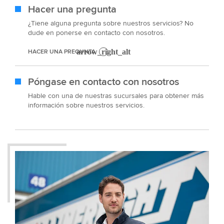
Hacer una pregunta
¿Tiene alguna pregunta sobre nuestros servicios? No
dude en ponerse en contacto con nosotros.
HACER UNA PREGUNTA
Póngase en contacto con nosotros
Hable con una de nuestras sucursales para obtener más
información sobre nuestros servicios.