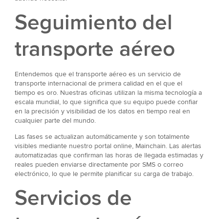
Seguimiento del
transporte aéreo
Entendemos que el transporte aéreo es un servicio de
transporte internacional de primera calidad en el que el
tiempo es oro. Nuestras oficinas utilizan la misma tecnología a
escala mundial, lo que significa que su equipo puede confiar
en la precisión y visibilidad de los datos en tiempo real en
cualquier parte del mundo.
Las fases se actualizan automáticamente y son totalmente
visibles mediante nuestro portal online, Mainchain. Las alertas
automatizadas que confirman las horas de llegada estimadas y
reales pueden enviarse directamente por SMS o correo
electrónico, lo que le permite planificar su carga de trabajo.
Servicios de