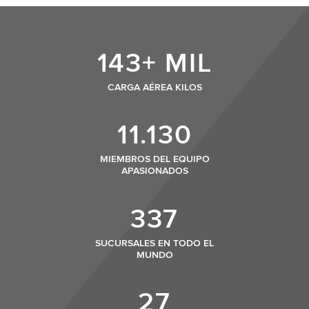
143+ MIL
CARGA AÉREA KILOS
11.130
MIEMBROS DEL EQUIPO
APASIONADOS
337
SUCURSALES EN TODO EL
MUNDO
27