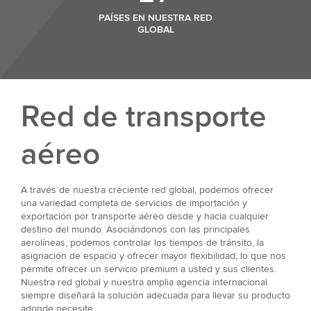
PAÍSES EN NUESTRA RED
GLOBAL
Red de transporte
aéreo
A través de nuestra creciente red global, podemos ofrecer
una variedad completa de servicios de importación y
exportación por transporte aéreo desde y hacia cualquier
destino del mundo. Asociándonos con las principales
aerolíneas, podemos controlar los tiempos de tránsito, la
asignación de espacio y ofrecer mayor flexibilidad, lo que nos
permite ofrecer un servicio premium a usted y sus clientes.
Nuestra red global y nuestra amplia agencia internacional
siempre diseñará la solución adecuada para llevar su producto
adonde necesite.