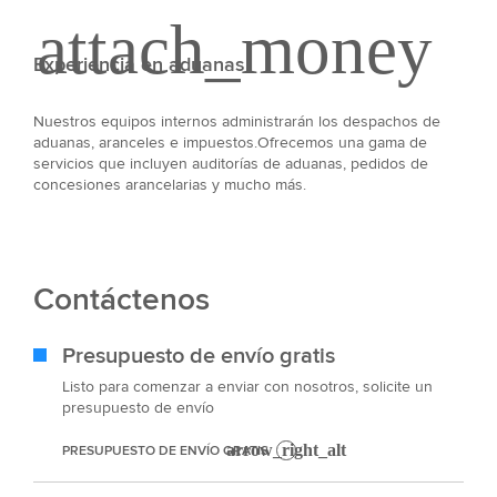
Experiencia en aduanas
Nuestros equipos internos administrarán los despachos de
aduanas, aranceles e impuestos.Ofrecemos una gama de
servicios que incluyen auditorías de aduanas, pedidos de
concesiones arancelarias y mucho más.
Contáctenos
Presupuesto de envío gratis
Listo para comenzar a enviar con nosotros, solicite un
presupuesto de envío
PRESUPUESTO DE ENVÍO GRATIS