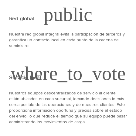
Red global
Nuestra red global integral evita la participación de terceros y
garantiza un contacto local en cada punto de la cadena de
suministro.
Servicio local
Nuestros equipos descentralizados de servicio al cliente
están ubicados en cada sucursal, tomando decisiones lo más
cerca posible de las operaciones y de nuestros clientes. Esto
proporciona información oportuna y precisa sobre el estado
del envío, lo que reduce el tiempo que su equipo puede pasar
administrando los movimientos de carga.