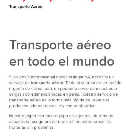
Transporte Aéreo
Transporte aéreo
en todo el mundo
Si su envío internacional necesita llegar YA, necesita un
servicio de
transporte aéreo
. Tanto si se trata de un pedido
urgente de última hora, un pequeño envío de muestras o
cargas sobredimensionadas en palés, nuestro servicio de
transporte aéreo es la forma más rápida de llevar sus
productos adonde necesite y con puntualidad.
Nuestro experimentado equipo de agentes internos de
aduanas se asegurará de que su flete aéreo cruce las
fronteras sin problemas.