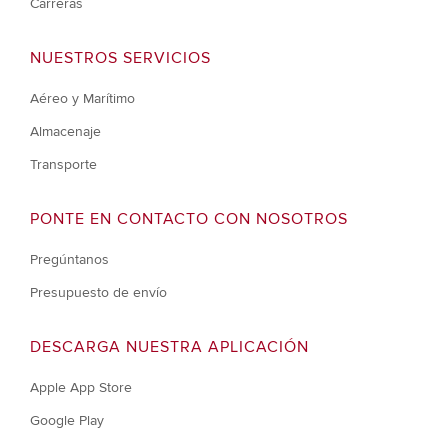
Carreras
NUESTROS SERVICIOS
Aéreo y Marítimo
Almacenaje
Transporte
PONTE EN CONTACTO CON NOSOTROS
Pregúntanos
Presupuesto de envío
DESCARGA NUESTRA APLICACIÓN
Apple App Store
Google Play