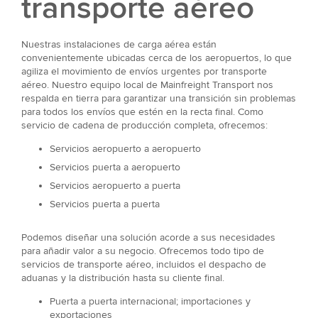
transporte aéreo
Nuestras instalaciones de carga aérea están
convenientemente ubicadas cerca de los aeropuertos, lo que
agiliza el movimiento de envíos urgentes por transporte
aéreo. Nuestro equipo local de Mainfreight Transport nos
respalda en tierra para garantizar una transición sin problemas
para todos los envíos que estén en la recta final. Como
servicio de cadena de producción completa, ofrecemos:
Servicios aeropuerto a aeropuerto
Servicios puerta a aeropuerto
Servicios aeropuerto a puerta
Servicios puerta a puerta
Podemos diseñar una solución acorde a sus necesidades
para añadir valor a su negocio. Ofrecemos todo tipo de
servicios de transporte aéreo, incluidos el despacho de
aduanas y la distribución hasta su cliente final.
Puerta a puerta internacional; importaciones y
exportaciones