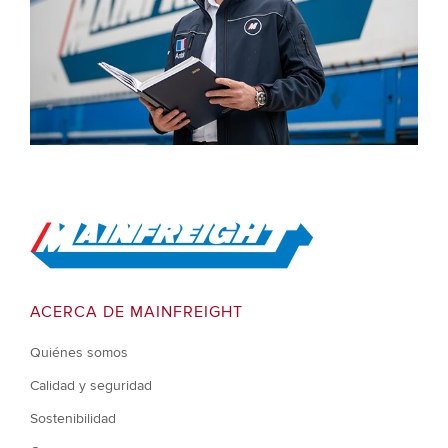
Go to Home
ACERCA DE MAINFREIGHT
Quiénes somos
Calidad y seguridad
Sostenibilidad