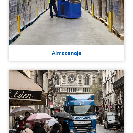
Almacenaje