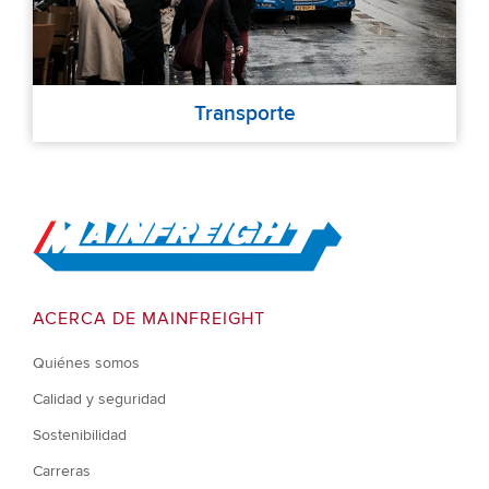
Transporte
Go to Home
ACERCA DE MAINFREIGHT
Quiénes somos
Calidad y seguridad
Sostenibilidad
Carreras