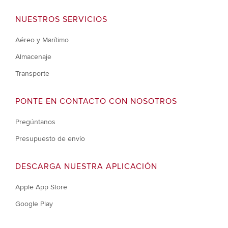
NUESTROS SERVICIOS
Aéreo y Marítimo
Almacenaje
Transporte
PONTE EN CONTACTO CON NOSOTROS
Pregúntanos
Presupuesto de envío
DESCARGA NUESTRA APLICACIÓN
Apple App Store
Google Play