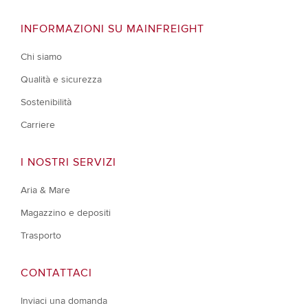
INFORMAZIONI SU MAINFREIGHT
Chi siamo
Qualità e sicurezza
Sostenibilità
Carriere
I NOSTRI SERVIZI
Aria & Mare
Magazzino e depositi
Trasporto
CONTATTACI
Inviaci una domanda