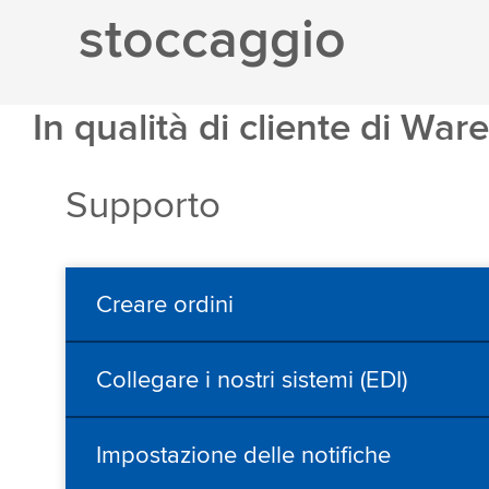
stoccaggio
In qualità di cliente di Wa
Supporto
Creare ordini
Collegare i nostri sistemi (EDI)
Impostazione delle notifiche