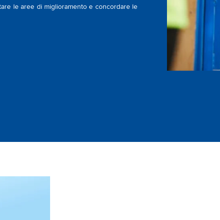
are le aree di miglioramento e concordare le