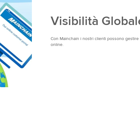
Visibilità Global
Con Mainchain i nostri clienti possono gestir
online.