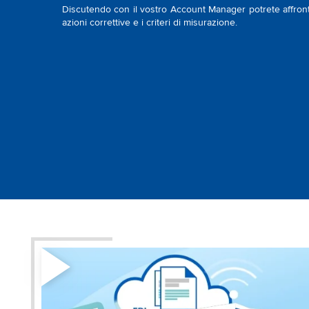
Discutendo con il vostro Account Manager potrete affront
azioni correttive e i criteri di misurazione.