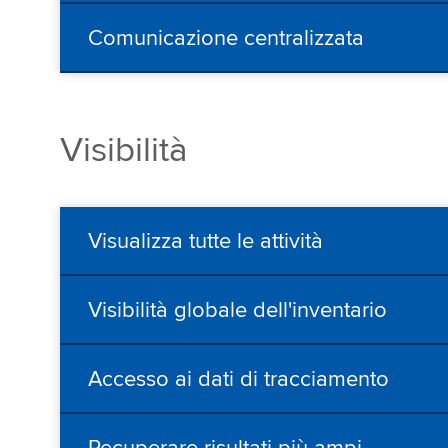
Comunicazione centralizzata
Visibilità
Visualizza tutte le attività
Visibilità globale dell'inventario
Accesso ai dati di tracciamento