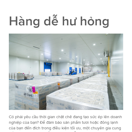
Hàng dễ hư hỏng
Có phải yêu cầu thời gian chặt chẽ đang tạo sức ép lên doanh
nghiệp của bạn? Để đảm bảo sản phẩm tươi hoặc đông lạnh
của bạn đến đích trong điều kiện tối ưu, một chuyên gia cung