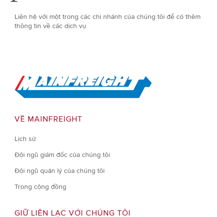
Liên hệ với một trong các chi nhánh của chúng tôi để có thêm
thông tin về các dịch vụ
Go to Home
VỀ MAINFREIGHT
Lịch sử
Đội ngũ giám đốc của chúng tôi
Đội ngũ quản lý của chúng tôi
Trong cộng đồng
GIỮ LIÊN LẠC VỚI CHÚNG TÔI