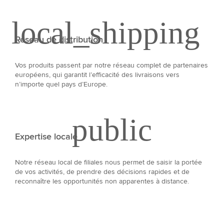
Réseau de distribution
Vos produits passent par notre réseau complet de partenaires
européens, qui garantit l’efficacité des livraisons vers
n’importe quel pays d’Europe.
Expertise locale
Notre réseau local de filiales nous permet de saisir la portée
de vos activités, de prendre des décisions rapides et de
reconnaître les opportunités non apparentes à distance.