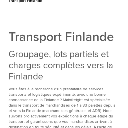
Transport Finlande
Transport Finlande
Groupage, lots partiels et
charges complètes vers la
Finlande
Vous êtes à la recherche d’un prestataire de services
transports et logistiques expérimenté, avec une bonne
connaissance de la Finlande ? Mainfreight est spécialisée
dans le transport de marchandises de 1 à 33 palettes depuis
et vers la Finlande (marchandises générales et ADR). Nous
suivons pro activement vos expéditions à chaque étape du
transport et garantissons que vos marchandises arrivent à
destination en toute sécurité et dans les délais. À l’aide de