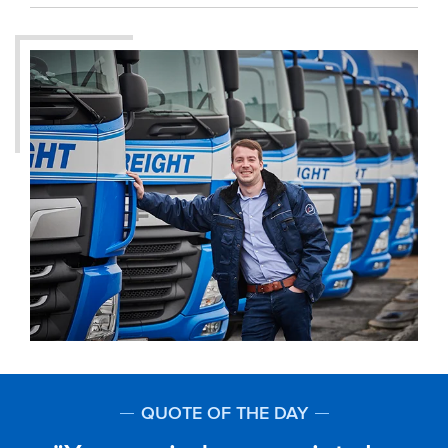
QUOTE OF THE DAY