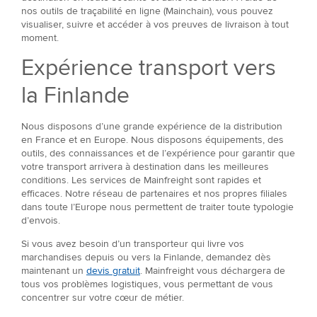
nos outils de traçabilité en ligne (Mainchain), vous pouvez
visualiser, suivre et accéder à vos preuves de livraison à tout
moment.
Expérience transport vers
la Finlande
Nous disposons d’une grande expérience de la distribution
en France et en Europe. Nous disposons équipements, des
outils, des connaissances et de l’expérience pour garantir que
votre transport arrivera à destination dans les meilleures
conditions. Les services de Mainfreight sont rapides et
efficaces. Notre réseau de partenaires et nos propres filiales
dans toute l’Europe nous permettent de traiter toute typologie
d’envois.
Si vous avez besoin d’un transporteur qui livre vos
marchandises depuis ou vers la Finlande, demandez dès
maintenant un
devis gratuit
. Mainfreight vous déchargera de
tous vos problèmes logistiques, vous permettant de vous
concentrer sur votre cœur de métier.