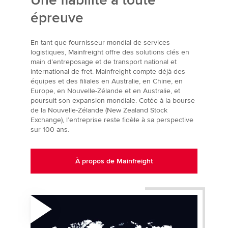
Une fiabilité à toute
épreuve
En tant que fournisseur mondial de services
logistiques, Mainfreight offre des solutions clés en
main d’entreposage et de transport national et
international de fret. Mainfreight compte déjà des
équipes et des filiales en Australie, en Chine, en
Europe, en Nouvelle-Zélande et en Australie, et
poursuit son expansion mondiale. Cotée à la bourse
de la Nouvelle-Zélande (New Zealand Stock
Exchange), l’entreprise reste fidèle à sa perspective
sur 100 ans.
À propos de Mainfreight