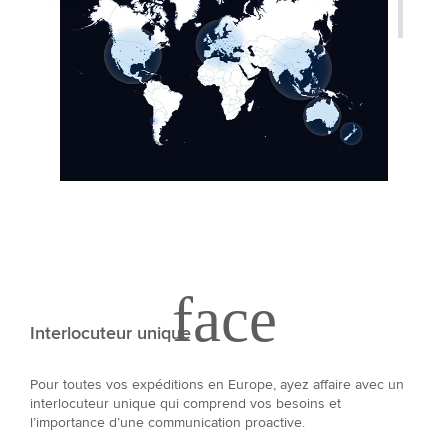
Interlocuteur unique
Pour toutes vos expéditions en Europe, ayez affaire avec un
interlocuteur unique qui comprend vos besoins et
l’importance d’une communication proactive.