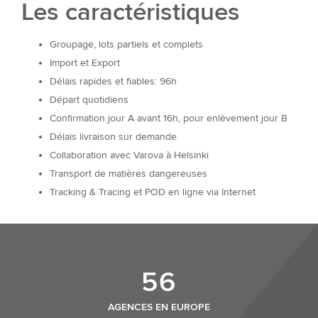
Les caractéristiques
Groupage, lots partiels et complets
Import et Export
Délais rapides et fiables: 96h
Départ quotidiens
Confirmation jour A avant 16h, pour enlèvement jour B
Délais livraison sur demande
Collaboration avec Varova à Helsinki
Transport de matières dangereuses
Tracking & Tracing et POD en ligne via Internet
56
AGENCES EN EUROPE