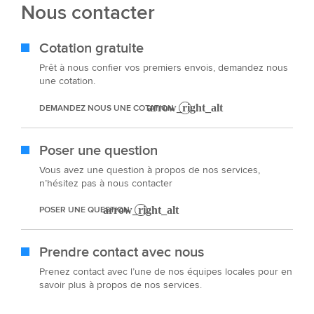
Nous contacter
Cotation gratuite
Prêt à nous confier vos premiers envois, demandez nous
une cotation.
DEMANDEZ NOUS UNE COTATION
Poser une question
Vous avez une question à propos de nos services,
n’hésitez pas à nous contacter
POSER UNE QUESTION
Prendre contact avec nous
Prenez contact avec l’une de nos équipes locales pour en
savoir plus à propos de nos services.