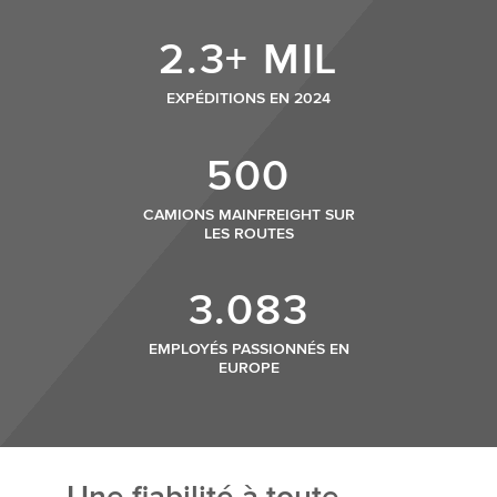
2.3+ MIL
EXPÉDITIONS EN 2024
500
CAMIONS MAINFREIGHT SUR
LES ROUTES
3.083
EMPLOYÉS PASSIONNÉS EN
EUROPE