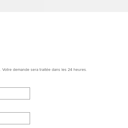
ous. Votre demande sera traitée dans les 24 heures.