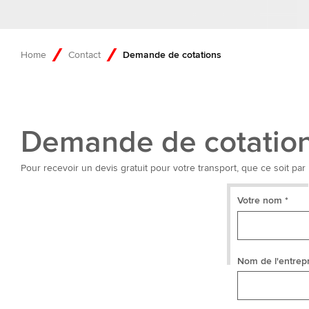
Home
Contact
Demande de cotations
Demande de cotatio
Pour recevoir un devis gratuit pour votre transport, que ce soit par 
Votre nom *
Nom de l'entrepr