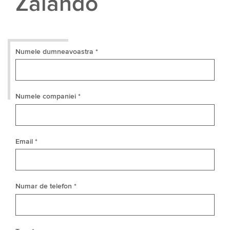
Zalando
Numele dumneavoastra *
Numele companiei *
Email *
Numar de telefon *