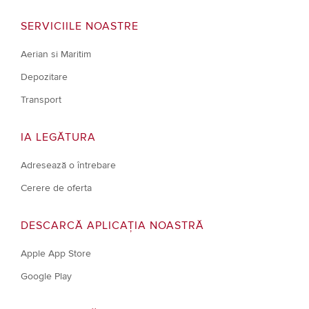
SERVICIILE NOASTRE
Aerian si Maritim
Depozitare
Transport
IA LEGĂTURA
Adresează o întrebare
Cerere de oferta
DESCARCĂ APLICAȚIA NOASTRĂ
Apple App Store
Google Play