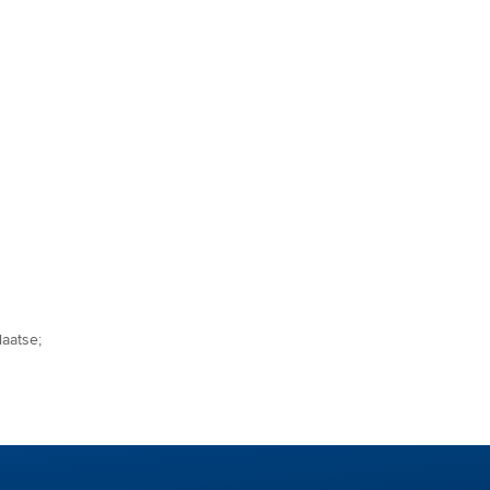
aatse;