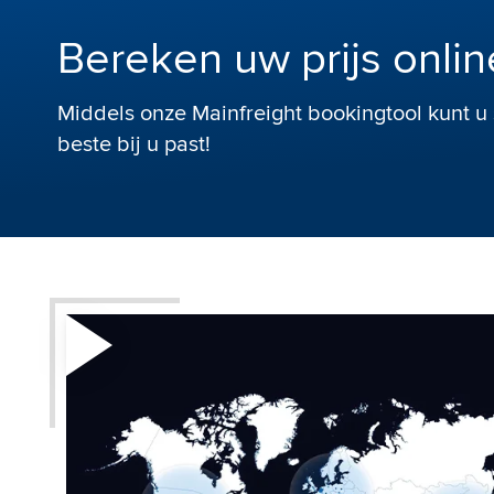
Bereken uw prijs onlin
Middels onze Mainfreight bookingtool kunt u
beste bij u past!