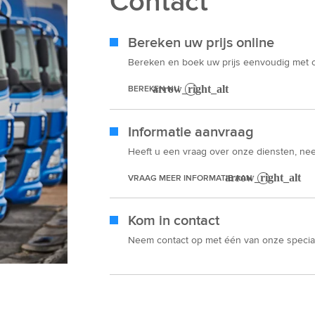
Contact
Bereken uw prijs online
Bereken en boek uw prijs eenvoudig met o
BEREKEN NU
Informatie aanvraag
Heeft u een vraag over onze diensten, ne
VRAAG MEER INFORMATIE AAN
Kom in contact
Neem contact op met één van onze special