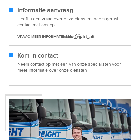
Informatie aanvraag
Heeft u een vraag over onze diensten, neem gerust
contact met ons op.
VRAAG MEER INFORMATIE AAN
Kom in contact
Neem contact op met één van onze specialisten voor
meer informatie over onze diensten