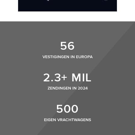
56
VESTIGINGEN IN EUROPA
2.3+ MIL
ZENDINGEN IN 2024
500
EIGEN VRACHTWAGENS