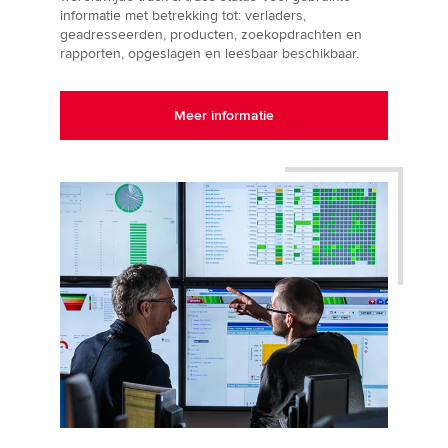
informatie met betrekking tot: verladers,
geadresseerden, producten, zoekopdrachten en
rapporten, opgeslagen en leesbaar beschikbaar.
Meer informatie