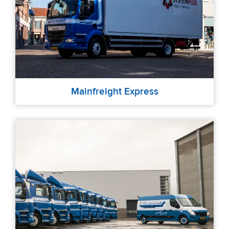
Mainfreight Express