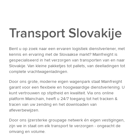
Transport Slovakije
Bent u op zoek naar een ervaren logistiek dienstverlener, met
kennis en ervaring met de Slovaakse markt? Mainfreight is
gespecialiseerd in het verzorgen van transporten van en naar
Slovakije. Van kleine pakketjes tot pallets, van deelladingen tot
complete vrachtwagenladingen.
Door ons grote, moderne eigen wagenpark staat Mainfreight
garant voor een flexibele en hoogwaardige dienstverlening. U
kunt vertrouwen op stiptheid en kwaliteit. Via ons online
platform Mainchain, heeft u 24/7 toegang tot het tracken &
tracen van uw zending en het downloaden van
afleverbewijzen.
Door ons ijzersterke groupage netwerk én eigen vestigingen,
zijn we in staat om elk transport te verzorgen - ongeacht de
omvang en volume.