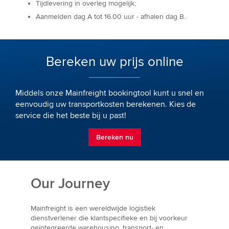
Tijdlevering in overleg mogelijk;
Aanmelden dag A tot 16.00 uur - afhalen dag B.
Bereken uw prijs online
Middels onze Mainfreight bookingtool kunt u snel en
eenvoudig uw transportkosten berekenen. Kies de
service die het beste bij u past!
Bereken nu
Our Journey
Mainfreight is een wereldwijde logistiek
dienstverlener die klantspecifieke en bij voorkeur
geïntegreerde warehousing, transport- en