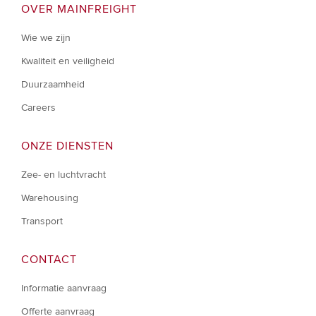
OVER MAINFREIGHT
Wie we zijn
Kwaliteit en veiligheid
Duurzaamheid
Careers
ONZE DIENSTEN
Zee- en luchtvracht
Warehousing
Transport
CONTACT
Informatie aanvraag
Offerte aanvraag