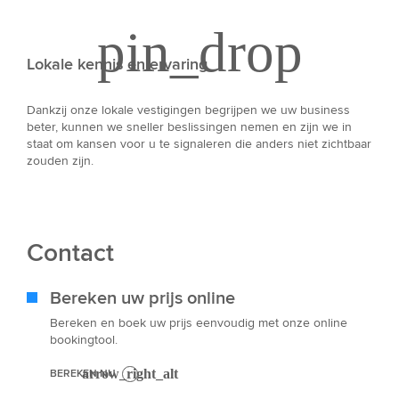
Lokale kennis en ervaring
Dankzij onze lokale vestigingen begrijpen we uw business
beter, kunnen we sneller beslissingen nemen en zijn we in
staat om kansen voor u te signaleren die anders niet zichtbaar
zouden zijn.
Contact
Bereken uw prijs online
Bereken en boek uw prijs eenvoudig met onze online
bookingtool.
BEREKEN NU