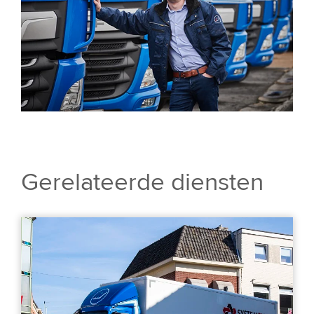
Gerelateerde diensten