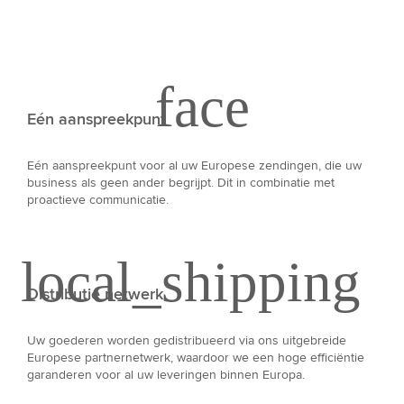
Eén aanspreekpunt
Eén aanspreekpunt voor al uw Europese zendingen, die uw
business als geen ander begrijpt. Dit in combinatie met
proactieve communicatie.
Distributie netwerk
Uw goederen worden gedistribueerd via ons uitgebreide
Europese partnernetwerk, waardoor we een hoge efficiëntie
garanderen voor al uw leveringen binnen Europa.