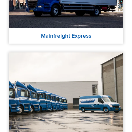
Mainfreight Express