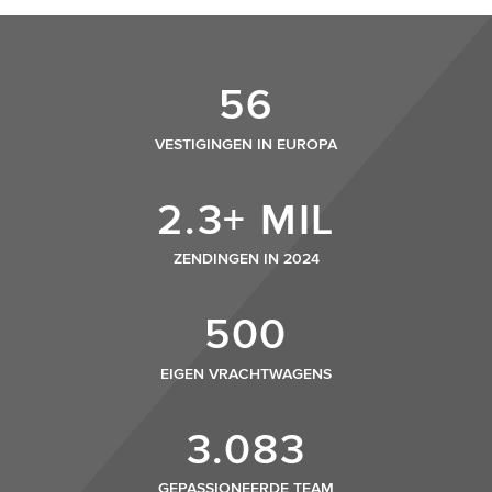
56
VESTIGINGEN IN EUROPA
2.3+ MIL
ZENDINGEN IN 2024
500
EIGEN VRACHTWAGENS
3.083
GEPASSIONEERDE TEAM