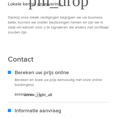
Lokale kennis en ervaring
Dankzij onze lokale vestigingen begrijpen we uw business
beter, kunnen we sneller beslissingen nemen en zijn we in
staat om kansen voor u te signaleren die anders niet zichtbaar
zouden zijn.
Contact
Bereken uw prijs online
Bereken en boek uw prijs eenvoudig met onze online
bookingtool.
BEREKEN NU
Informatie aanvraag