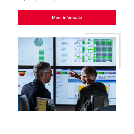
Meer informatie