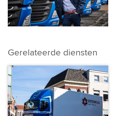
Gerelateerde diensten