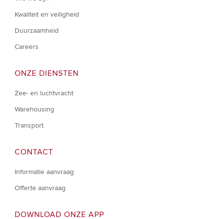
Kwaliteit en veiligheid
Duurzaamheid
Careers
ONZE DIENSTEN
Zee- en luchtvracht
Warehousing
Transport
CONTACT
Informatie aanvraag
Offerte aanvraag
DOWNLOAD ONZE APP