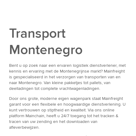
Transport
Montenegro
Bent u op zoek naar een ervaren logistiek dienstverlener, met
kennis en ervaring met de Montenegrijnse markt? Mainfreight
is gespecialiseerd in het verzorgen van transporten van en
naar Montenegro. Van kleine pakketjes tot pallets, van
deelladingen tot complete vrachtwagenladingen.
Door ons grote, moderne eigen wagenpark staat Mainfreight
garant voor een flexibele en hoogwaardige dienstverlening. U
kunt vertrouwen op stiptheid en kwaliteit. Via ons online
platform Mainchain, heeft u 24/7 toegang tot het tracken &
tracen van uw zending en het downloaden van
afleverbewijzen.