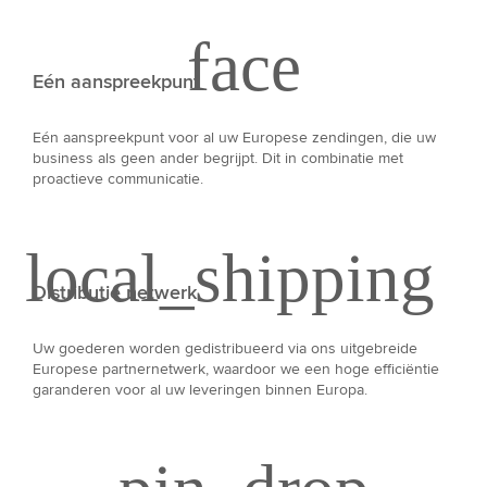
Eén aanspreekpunt
Eén aanspreekpunt voor al uw Europese zendingen, die uw
business als geen ander begrijpt. Dit in combinatie met
proactieve communicatie.
Distributie netwerk
Uw goederen worden gedistribueerd via ons uitgebreide
Europese partnernetwerk, waardoor we een hoge efficiëntie
garanderen voor al uw leveringen binnen Europa.