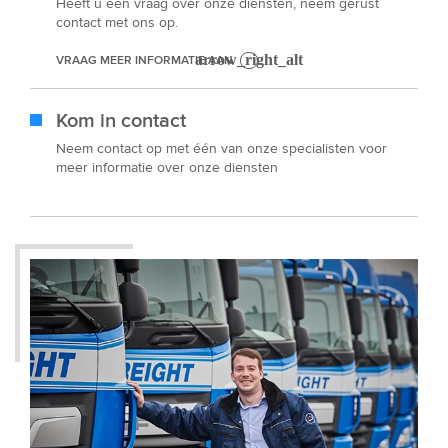
Heeft u een vraag over onze diensten, neem gerust
contact met ons op.
VRAAG MEER INFORMATIE AAN
Kom in contact
Neem contact op met één van onze specialisten voor
meer informatie over onze diensten