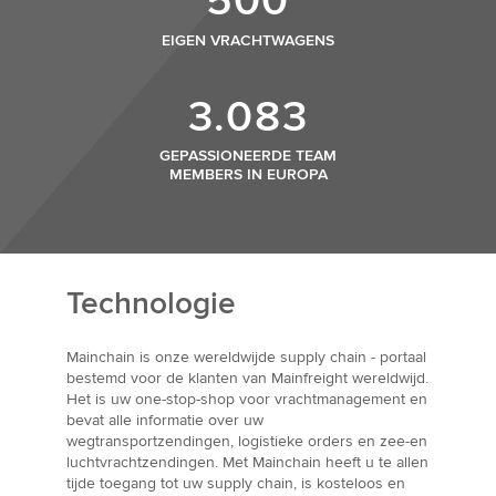
500
EIGEN VRACHTWAGENS
3.083
GEPASSIONEERDE TEAM
MEMBERS IN EUROPA
Technologie
Mainchain is onze wereldwijde supply chain - portaal
bestemd voor de klanten van Mainfreight wereldwijd.
Het is uw one-stop-shop voor vrachtmanagement en
bevat alle informatie over uw
wegtransportzendingen, logistieke orders en zee-en
luchtvrachtzendingen. Met Mainchain heeft u te allen
tijde toegang tot uw supply chain, is kosteloos en