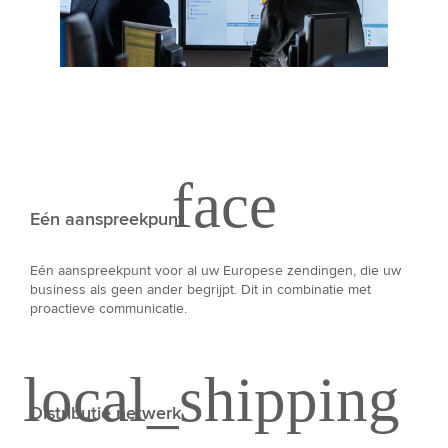
Eén aanspreekpunt
Eén aanspreekpunt voor al uw Europese zendingen, die uw
business als geen ander begrijpt. Dit in combinatie met
proactieve communicatie.
Distributie netwerk