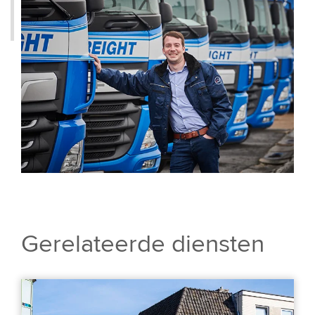
Gerelateerde diensten