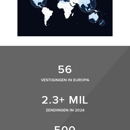
56
VESTIGINGEN IN EUROPA
2.3+ MIL
ZENDINGEN IN 2024