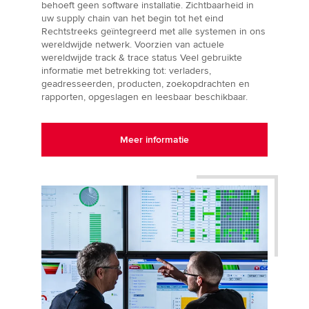
behoeft geen software installatie. Zichtbaarheid in
uw supply chain van het begin tot het eind
Rechtstreeks geïntegreerd met alle systemen in ons
wereldwijde netwerk. Voorzien van actuele
wereldwijde track & trace status Veel gebruikte
informatie met betrekking tot: verladers,
geadresseerden, producten, zoekopdrachten en
rapporten, opgeslagen en leesbaar beschikbaar.
Meer informatie