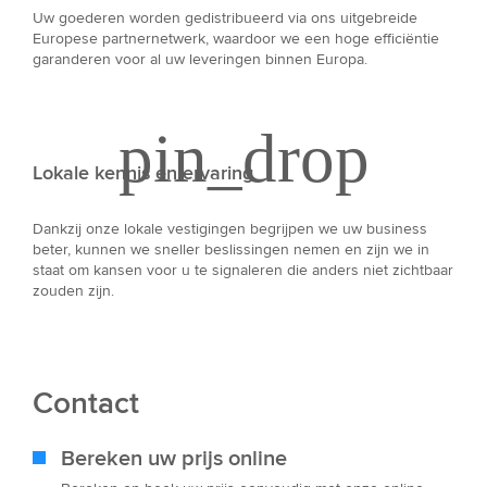
Uw goederen worden gedistribueerd via ons uitgebreide
Europese partnernetwerk, waardoor we een hoge efficiëntie
garanderen voor al uw leveringen binnen Europa.
Lokale kennis en ervaring
Dankzij onze lokale vestigingen begrijpen we uw business
beter, kunnen we sneller beslissingen nemen en zijn we in
staat om kansen voor u te signaleren die anders niet zichtbaar
zouden zijn.
Contact
Bereken uw prijs online