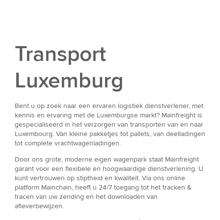
Transport
Luxemburg
Bent u op zoek naar een ervaren logistiek dienstverlener, met
kennis en ervaring met de Luxemburgse markt? Mainfreight is
gespecialiseerd in het verzorgen van transporten van en naar
Luxembourg. Van kleine pakketjes tot pallets, van deelladingen
tot complete vrachtwagenladingen.
Door ons grote, moderne eigen wagenpark staat Mainfreight
garant voor een flexibele en hoogwaardige dienstverlening. U
kunt vertrouwen op stiptheid en kwaliteit. Via ons online
platform Mainchain, heeft u 24/7 toegang tot het tracken &
tracen van uw zending en het downloaden van
afleverbewijzen.