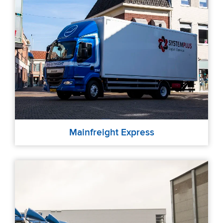
Mainfreight Express