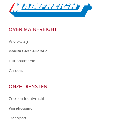
Go to Home
OVER MAINFREIGHT
Wie we zijn
Kwaliteit en veiligheid
Duurzaamheid
Careers
ONZE DIENSTEN
Zee- en luchtvracht
Warehousing
Transport