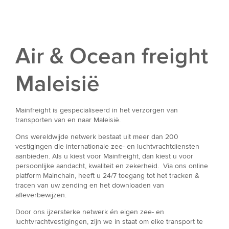
Air & Ocean freight
Maleisië
Mainfreight is gespecialiseerd in het verzorgen van
transporten van en naar Maleisië.
Ons wereldwijde netwerk bestaat uit meer dan 200
vestigingen die internationale zee- en luchtvrachtdiensten
aanbieden. Als u kiest voor Mainfreight, dan kiest u voor
persoonlijke aandacht, kwaliteit en zekerheid. Via ons online
platform Mainchain, heeft u 24/7 toegang tot het tracken &
tracen van uw zending en het downloaden van
afleverbewijzen.
Door ons ijzersterke netwerk én eigen zee- en
luchtvrachtvestigingen, zijn we in staat om elke transport te