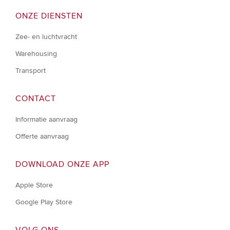
ONZE DIENSTEN
Zee- en luchtvracht
Warehousing
Transport
CONTACT
Informatie aanvraag
Offerte aanvraag
DOWNLOAD ONZE APP
Apple Store
Google Play Store