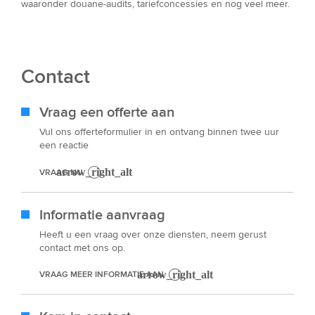
waaronder douane-audits, tariefconcessies en nog veel meer.
Contact
Vraag een offerte aan
Vul ons offerteformulier in en ontvang binnen twee uur
een reactie
VRAAG NU
Informatie aanvraag
Heeft u een vraag over onze diensten, neem gerust
contact met ons op.
VRAAG MEER INFORMATIE AAN