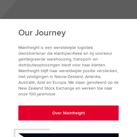
Our Journey
Mainfreight is een wereldwijde logistiek
dienstverlener die klantspecifieke en bij voorkeur
geïntegreerde warehousing, transport- en
distributieoplossingen biedt voor haar klanten.
Mainfreight blijft haar wereldwijde positie versterken,
met vestigingen in Nieuw-Zeeland, Amerika,
Australië, Azië en Europa. We staan genoteerd op de
New Zealand Stock Exchange en werken toe naar
onze 100-jarenvisie.
Over Mainfreight