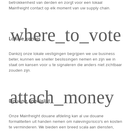
betrokkenheid van derden en zorgt voor een lokaal
Mainfreight contact op elk moment van uw supply chain.
Lokale kennis
Dankzij onze lokale vestigingen begrijpen we uw business
beter, kunnen we sneller beslissingen nemen en zijn we in
staat om kansen voor u te signaleren die anders niet zichtbaar
zouden zijn.
Douane specialist
Onze Mainfreight douane afdeling kan al uw douane
formaliteiten uit handen nemen om nalevingsrisico's en kosten
te verminderen. We bieden een breed scala aan diensten,