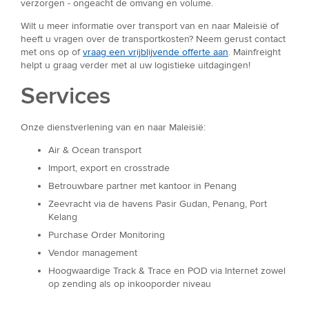
verzorgen - ongeacht de omvang en volume.
Wilt u meer informatie over transport van en naar Maleisië of
heeft u vragen over de transportkosten? Neem gerust contact
met ons op of
vraag een vrijblijvende offerte aan
. Mainfreight
helpt u graag verder met al uw logistieke uitdagingen!
Services
Onze dienstverlening van en naar Maleisië:
Air & Ocean transport
Import, export en crosstrade
Betrouwbare partner met kantoor in Penang
Zeevracht via de havens Pasir Gudan, Penang, Port
Kelang
Purchase Order Monitoring
Vendor management
Hoogwaardige Track & Trace en POD via Internet zowel
op zending als op inkooporder niveau