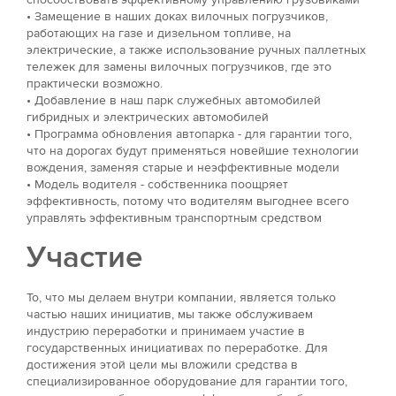
• Замещение в наших доках вилочных погрузчиков,
работающих на газе и дизельном топливе, на
электрические, а также использование ручных паллетных
тележек для замены вилочных погрузчиков, где это
практически возможно.
• Добавление в наш парк служебных автомобилей
гибридных и электрических автомобилей
• Программа обновления автопарка - для гарантии того,
что на дорогах будут применяться новейшие технологии
вождения, заменяя старые и неэффективные модели
• Модель водителя - собственника поощряет
эффективность, потому что водителям выгоднее всего
управлять эффективным транспортным средством
Участие
То, что мы делаем внутри компании, является только
частью наших инициатив, мы также обслуживаем
индустрию переработки и принимаем участие в
государственных инициативах по переработке. Для
достижения этой цели мы вложили средства в
специализированное оборудование для гарантии того,