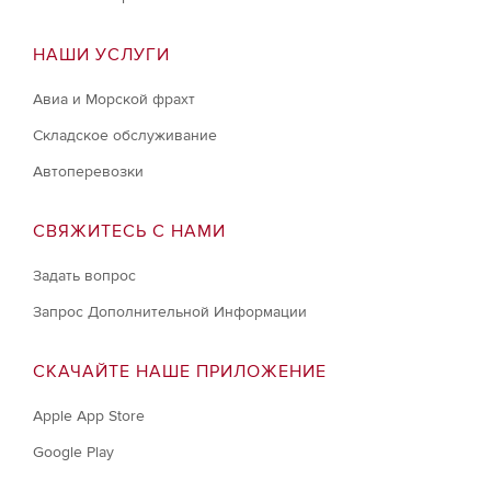
НАШИ УСЛУГИ
Авиа и Морской фрахт
Складское обслуживание
Автоперевозки
СВЯЖИТЕСЬ С НАМИ
Задать вопрос
Запрос Дополнительной Информации
СКАЧАЙТЕ НАШЕ ПРИЛОЖЕНИЕ
Apple App Store
Google Play