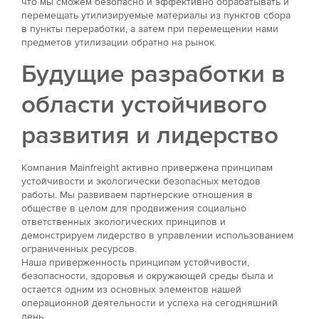
что мы сможем безопасно и эффективно обрабатывать и
перемещать утилизируемые материалы из пунктов сбора
в пункты переработки, а затем при перемещении нами
предметов утилизации обратно на рынок.
Будущие разработки в
области устойчивого
развития и лидерство
Компания Mainfreight активно привержена принципам
устойчивости и экологически безопасных методов
работы. Мы развиваем партнерские отношения в
обществе в целом для продвижения социально
ответственных экологических принципов и
демонстрируем лидерство в управлении использованием
ограниченных ресурсов.
Наша приверженность принципам устойчивости,
безопасности, здоровья и окружающей среды была и
остается одним из основных элементов нашей
операционной деятельности и успеха на сегодняшний
день.