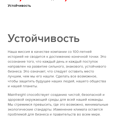
Устойчивость
Устойчивость
Наша миссия в качестве компании со 100-летней
историей не сводится к достижению конечной точки. Это
осознание того, что каждый день и каждый поступок
направлен на развитие сильного, знакового, устойчивого
бизнеса. Это означает, что следует оставить место
лучшим, чем мы его нашли. Сделать все возможное,
чтобы защитить будущее наших людей, нашего общества
и нашей планеты.
Mainfreight способствует созданию чистой, безопасной и
здоровой окружающей среды для всей нашей команды.
Мы стремимся превысить, где это возможно, минимальные
экологические стандарты. Изменение климата остается
проблемой для бизнеса и правительств во всем мире.