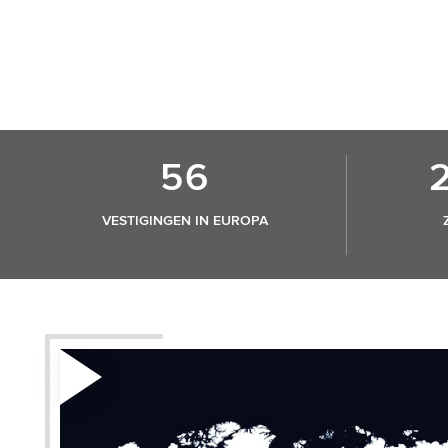
56
VESTIGINGEN IN EUROPA