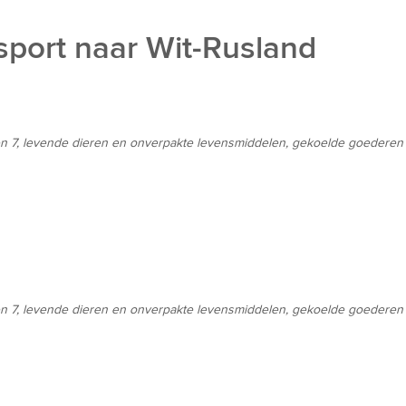
sport naar Wit-Rusland
 en 7, levende dieren en onverpakte levensmiddelen, gekoelde goederen a
 en 7, levende dieren en onverpakte levensmiddelen, gekoelde goederen a