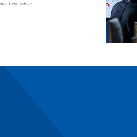
baar beschikbaar.