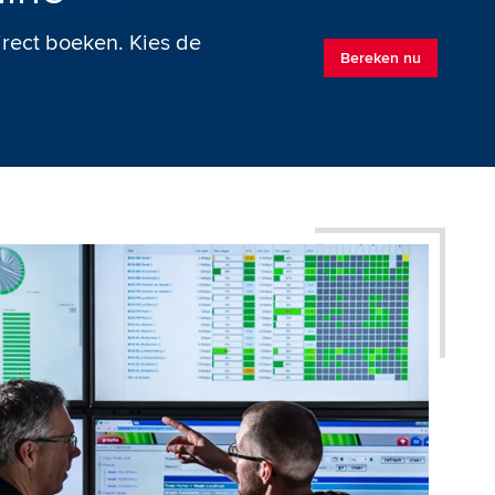
irect boeken. Kies de
Bereken nu