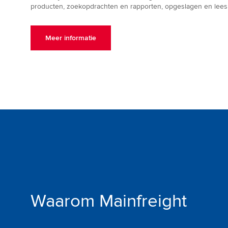
producten, zoekopdrachten en rapporten, opgeslagen en lees
Meer informatie
Waarom Mainfreight