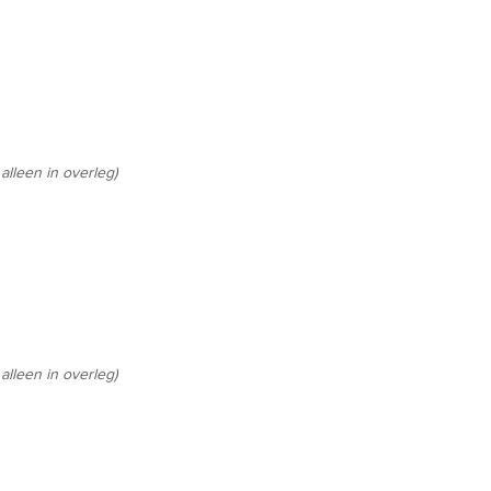
lleen in overleg)
lleen in overleg)