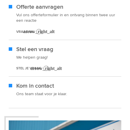
Offerte aanvragen
Vul ons offerteformulier in en ontvang binnen twee uur
een reactie
VRAAG NU
Stel een vraag
We helpen graag!
STEL JE VRAAG
Kom in contact
Ons team staat voor je klaar.