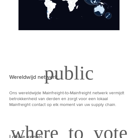
Wereldwijd netwerk
Ons wereldwijde Mainfreight-to-Mainfreight netwerk vermijdt
betrokkenheid van derden en zorgt voor een lokaal
Mainfreight contact op elk moment van uw supply chain.
Lokale kennis