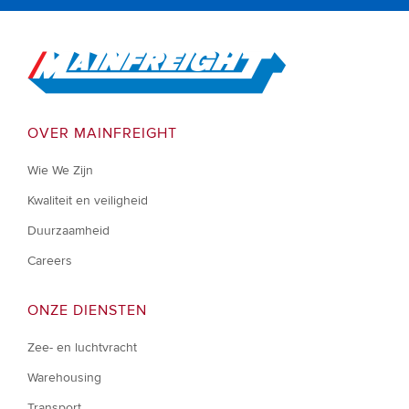
Go to Home
OVER MAINFREIGHT
Wie We Zijn
Kwaliteit en veiligheid
Duurzaamheid
Careers
ONZE DIENSTEN
Zee- en luchtvracht
Warehousing
Transport