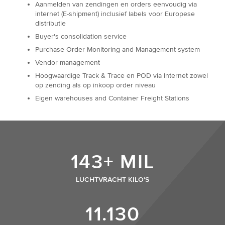
Aanmelden van zendingen en orders eenvoudig via
internet (E-shipment) inclusief labels voor Europese
distributie
Buyer's consolidation service
Purchase Order Monitoring and Management system
Vendor management
Hoogwaardige Track & Trace en POD via Internet zowel
op zending als op inkoop order niveau
Eigen warehouses and Container Freight Stations
143+ MIL
LUCHTVRACHT KILO'S
11.130