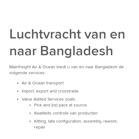
Luchtvracht van en
naar Bangladesh
Mainfreight Air & Ocean biedt u van en naar Bangladesh de
volgende services:
Air & Ocean transport
Import, export and crosstrade
Value Added Services zoals:
Pick and (re) pack at source
Kwaliteits controle van producten
Kitting, late configuration, assembly, rework,
repair