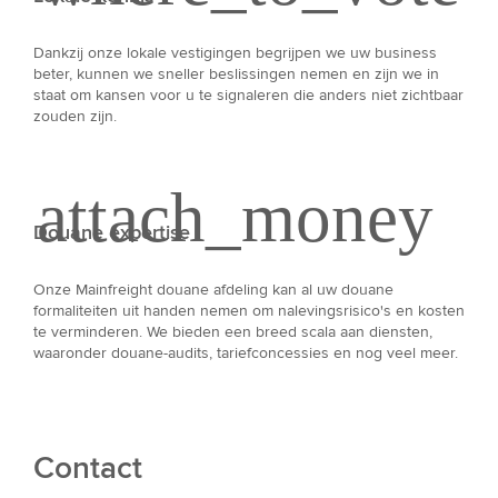
Dankzij onze lokale vestigingen begrijpen we uw business
beter, kunnen we sneller beslissingen nemen en zijn we in
staat om kansen voor u te signaleren die anders niet zichtbaar
zouden zijn.
Douane expertise
Onze Mainfreight douane afdeling kan al uw douane
formaliteiten uit handen nemen om nalevingsrisico's en kosten
te verminderen. We bieden een breed scala aan diensten,
waaronder douane-audits, tariefconcessies en nog veel meer.
Contact