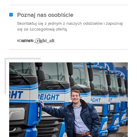
Poznaj nas osobiście
Skontaktuj się z jednym z naszych oddziałów i zapoznaj
się ze szczegółową ofertą.
KONTAKT