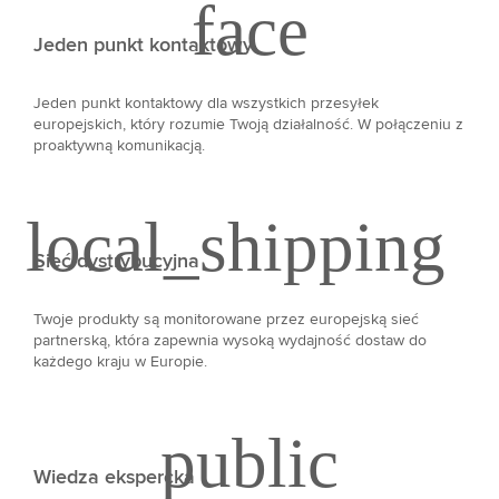
Jeden punkt kontaktowy
Jeden punkt kontaktowy dla wszystkich przesyłek
europejskich, który rozumie Twoją działalność. W połączeniu z
proaktywną komunikacją.
Sieć dystrybucyjna
Twoje produkty są monitorowane przez europejską sieć
partnerską, która zapewnia wysoką wydajność dostaw do
każdego kraju w Europie.
Wiedza ekspercka