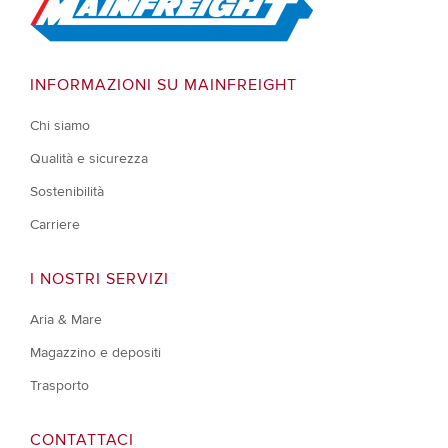
Go to Home
INFORMAZIONI SU MAINFREIGHT
Chi siamo
Qualità e sicurezza
Sostenibilità
Carriere
I NOSTRI SERVIZI
Aria & Mare
Magazzino e depositi
Trasporto
CONTATTACI