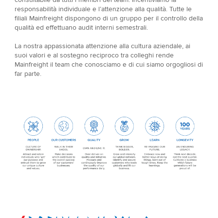
responsabilità individuale e l’attenzione alla qualità. Tutte le
filiali Mainfreight dispongono di un gruppo per il controllo della
qualità ed effettuano audit interni semestrali.
La nostra appassionata attenzione alla cultura aziendale, ai
suoi valori e al sostegno reciproco tra colleghi rende
Mainfreight il team che conosciamo e di cui siamo orgogliosi di
far parte.