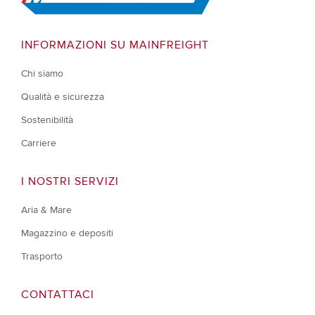
INFORMAZIONI SU MAINFREIGHT
Chi siamo
Qualità e sicurezza
Sostenibilità
Carriere
I NOSTRI SERVIZI
Aria & Mare
Magazzino e depositi
Trasporto
CONTATTACI