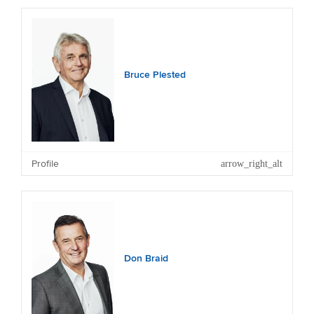
Bruce Plested
Profile
Don Braid