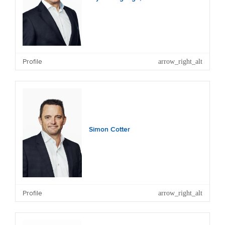
Profile
Simon Cotter
Profile