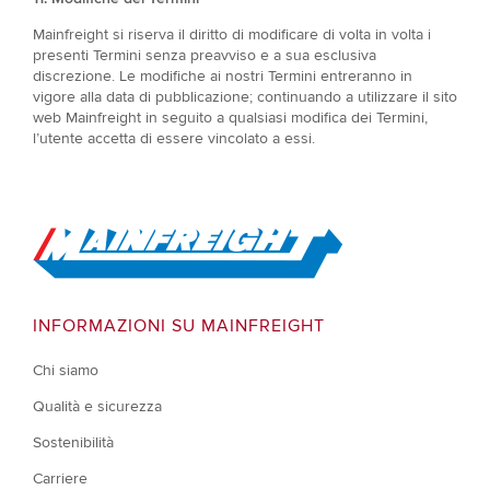
Mainfreight si riserva il diritto di modificare di volta in volta i
presenti Termini senza preavviso e a sua esclusiva
discrezione. Le modifiche ai nostri Termini entreranno in
vigore alla data di pubblicazione; continuando a utilizzare il sito
web Mainfreight in seguito a qualsiasi modifica dei Termini,
l’utente accetta di essere vincolato a essi.
Go to Home
INFORMAZIONI SU MAINFREIGHT
Chi siamo
Qualità e sicurezza
Sostenibilità
Carriere