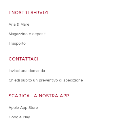
I NOSTRI SERVIZI
Aria & Mare
Magazzino e depositi
Trasporto
CONTATTACI
Inviaci una domanda
Chiedi subito un preventivo di spedizione
SCARICA LA NOSTRA APP
Apple App Store
Google Play