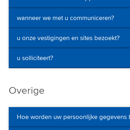
wanneer we met u communiceren?
u onze vestigingen en sites bezoekt?
u solliciteert?
Overige
Hoe worden uw persoonlijke gegevens b