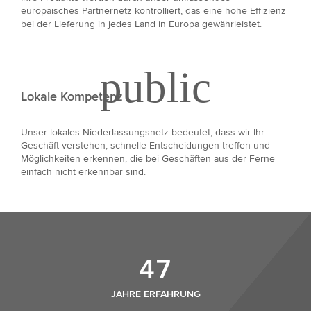
europäisches Partnernetz kontrolliert, das eine hohe Effizienz
bei der Lieferung in jedes Land in Europa gewährleistet.
Lokale Kompetenz
Unser lokales Niederlassungsnetz bedeutet, dass wir Ihr
Geschäft verstehen, schnelle Entscheidungen treffen und
Möglichkeiten erkennen, die bei Geschäften aus der Ferne
einfach nicht erkennbar sind.
47
JAHRE ERFAHRUNG