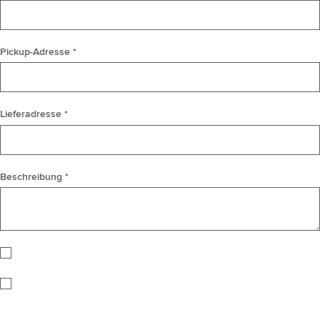
Pickup-Adresse *
Lieferadresse *
Beschreibung *