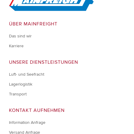
ÜBER MAINFREIGHT
Das sind wir
Karriere
UNSERE DIENSTLEISTUNGEN
Luft- und Seefracht
Lagerlogistik
Transport
KONTAKT AUFNEHMEN
Information Anfrage
Versand Anfrage