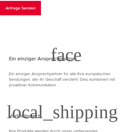
Ein einziger Ansprechpartner
Ein einziger Ansprechpartner für alle Ihre europäischen
Sendungen, der Ihr Geschäft versteht. Dies kombiniert mit
proaktiver Kommunikation.
Vertriebsnetz
Ihre Produkte werden durch unser umfassendes