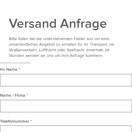
Versand Anfrage
Bitte füllen Sie die unterstehenden Felder aus um eine
unverbindliches Angebot zu erhalten für ihr Transport, ob
Straßenverkehr, Luftfracht oder Seefracht. Innerhalb 24
Stunden werden wir uns um ihre Anfrage kümmern.
Ihr Name *
Name / Firma *
Telefonnummer *