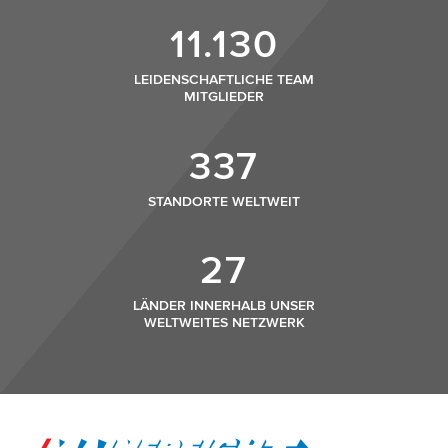
11.130
LEIDENSCHAFTLICHE TEAM
MITGLIEDER
337
STANDORTE WELTWEIT
27
LÄNDER INNERHALB UNSER
WELTWEITES NETZWERK
Go to Home