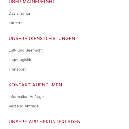
ÜBER MAINFREIGHT
Das sind wir
Karriere
UNSERE DIENSTLEISTUNGEN
Luft- und Seefracht
Lagerlogistik
Transport
KONTAKT AUFNEHMEN
Information Anfrage
Versand Anfrage
UNSERE APP HERUNTERLADEN