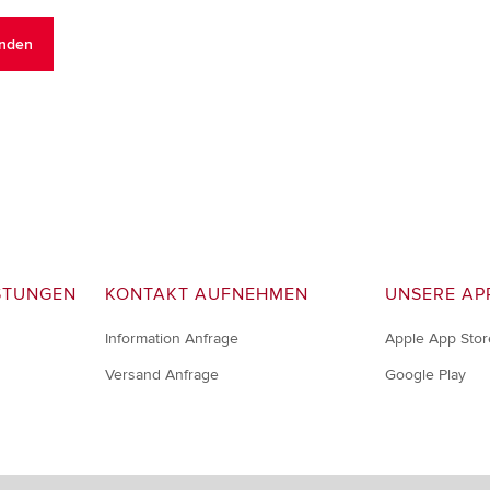
STUNGEN
KONTAKT AUFNEHMEN
UNSERE AP
Information Anfrage
Apple App Stor
Versand Anfrage
Google Play