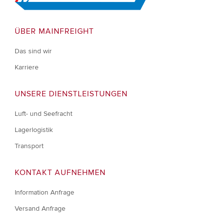
ÜBER MAINFREIGHT
Das sind wir
Karriere
UNSERE DIENSTLEISTUNGEN
Luft- und Seefracht
Lagerlogistik
Transport
KONTAKT AUFNEHMEN
Information Anfrage
Versand Anfrage