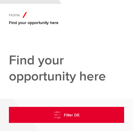
Home
Find your opportunity here
Find your
opportunity here
Filter DE