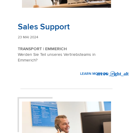
Sales Support
23 MAI 2024
TRANSPORT | EMMERICH
Werden Sie Teil unseres Vertriebsteams in
Emmerich?
LEARN MORE DE
: SALES SUPPORT