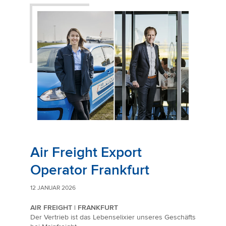
Air Freight Export
Operator Frankfurt
12 JANUAR 2026
AIR FREIGHT | FRANKFURT
Der Vertrieb ist das Lebenselixier unseres Geschäfts