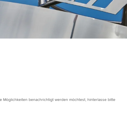
 Möglichkeiten benachrichtigt werden möchtest, hinterlasse bitte