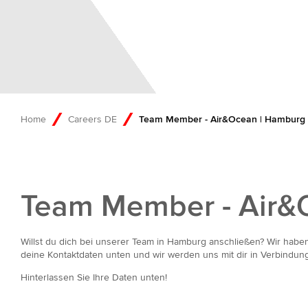
Home
Careers DE
Team Member - Air&Ocean | Hamburg
Team Member - Air&
Willst du dich bei unserer Team in Hamburg anschließen? Wir haben
deine Kontaktdaten unten und wir werden uns mit dir in Verbindun
Hinterlassen Sie Ihre Daten unten!