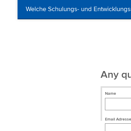
Welche Schulungs- und Entwicklungs
Any qu
Name
Email Adress