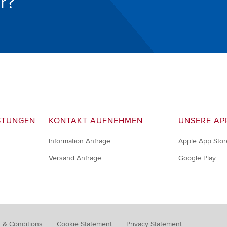
r?
STUNGEN
KONTAKT AUFNEHMEN
UNSERE AP
Information Anfrage
Apple App Stor
Versand Anfrage
Google Play
 & Conditions
Cookie Statement
Privacy Statement