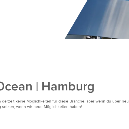
Ocean | Hamburg
 derzeit keine Möglichkeiten für diese Branche, aber wenn du über neue
g setzen, wenn wir neue Möglichkeiten haben!