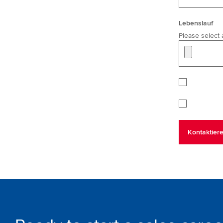
Lebenslauf
Please select a