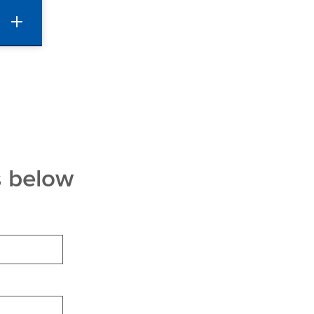
s below