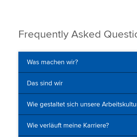
Frequently Asked Questi
Was machen wir?
Das sind wir
Wie gestaltet sich unsere Arbeitskultu
Wie verläuft meine Karriere?