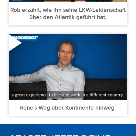
Rob erzählt, wie ihn seine LKW-Leidenschaft
über den Atlantik geführt hat.
Rene's Weg über Kontinente hinweg.