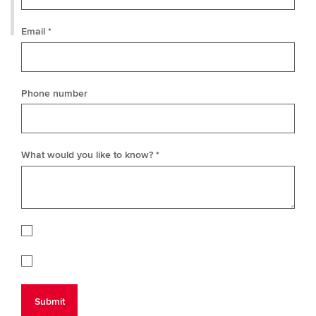
Email *
Phone number
What would you like to know? *