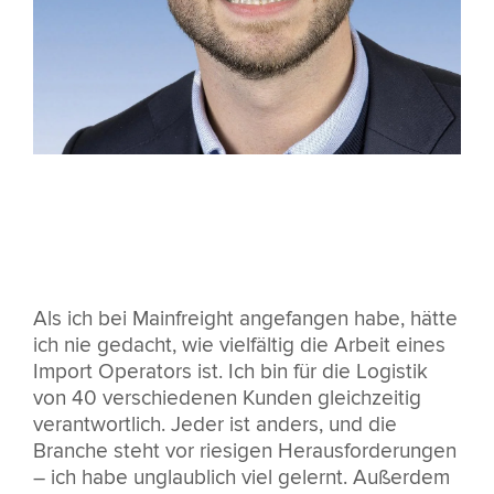
Als ich bei Mainfreight angefangen habe, hätte
ich nie gedacht, wie vielfältig die Arbeit eines
Import Operators ist. Ich bin für die Logistik
von 40 verschiedenen Kunden gleichzeitig
verantwortlich. Jeder ist anders, und die
Branche steht vor riesigen Herausforderungen
– ich habe unglaublich viel gelernt. Außerdem