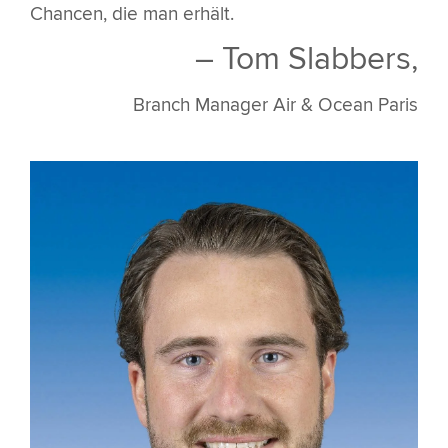
Chancen, die man erhält.
– Tom Slabbers,
Branch Manager Air & Ocean Paris