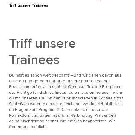
Triff unsere Trainees
Triff unsere
Trainees
Du hast es schon weit geschafft – und wir gehen davon aus,
dass du nun gerne mehr über unsere Future Leaders
Programme erfahren möchtest. Ob unser Trainee-Programm
das Richtige für dich ist, findest du am besten heraus, indem
du mit unseren zukünftigen Führungskräften in Kontakt trittst.
Schließlich waren die auch einmal dort, wo du jetzt bist! Hast
du Fragen zum Programm? Dann setze dich über das
Kontaktformular unten mit uns in Verbindung. Wir werden
deine Nachricht so schnell wie möglich beantworten. Wir
freuen uns auf dich!