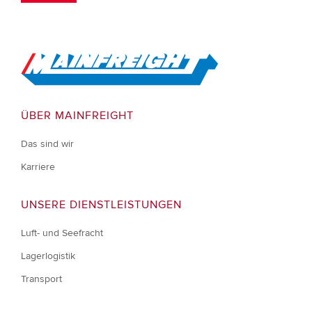
Go to Home
ÜBER MAINFREIGHT
Das sind wir
Karriere
UNSERE DIENSTLEISTUNGEN
Luft- und Seefracht
Lagerlogistik
Transport