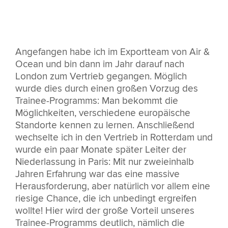
Angefangen habe ich im Exportteam von Air &
Ocean und bin dann im Jahr darauf nach
London zum Vertrieb gegangen. Möglich
wurde dies durch einen großen Vorzug des
Trainee-Programms: Man bekommt die
Möglichkeiten, verschiedene europäische
Standorte kennen zu lernen. Anschließend
wechselte ich in den Vertrieb in Rotterdam und
wurde ein paar Monate später Leiter der
Niederlassung in Paris: Mit nur zweieinhalb
Jahren Erfahrung war das eine massive
Herausforderung, aber natürlich vor allem eine
riesige Chance, die ich unbedingt ergreifen
wollte! Hier wird der große Vorteil unseres
Trainee-Programms deutlich, nämlich die