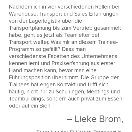
Nachdem ich in vier verschiedenen Rollen bei
Warehouse, Transport und Sales Erfahrungen
von der Lagerlogistik über die
Transportplanung bis zum Vertrieb gesammelt
habe, geht es jetzt als Teamleiter bei
Transport weiter. Was mir an diesem Trainee-
Programm so gefällt? Dass man
verschiedenste Facetten des Unternehmens
kennen lernt und Praxiserfahrung aus erster
Hand machen kann, bevor man eine
Führungsposition übernimmt. Die Gruppe der
Trainees hat engen Kontakt und trifft sich
häufig, nicht nur zu Schulungen, Meetings und
Teambuildings, sondern auch privat zum Essen
oder auf ein Bier!
– Lieke Brom,