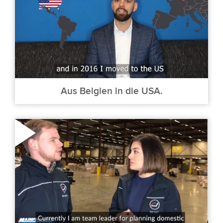
Aus Belgien in die USA.