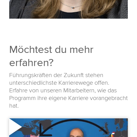
Möchtest du mehr
erfahren?
Führungskräften der Zukunft stehen
unterschiedlichste Karrierewege offen.
Erfahre von unseren Mitarbeitern, wie das
Programm ihre eigene Karriere vorangebracht
hat.