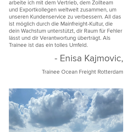
arbeite ich mit dem Vertrieb, dem Zollteam
und Exportkollegen weltweit zusammen, um
unseren Kundenservice zu verbessern. All das
ist möglich durch die Mainfreight-Kultur, die
dein Wachstum unterstützt, dir Raum für Fehler
lässt und dir Verantwortung überträgt. Als
Trainee ist das ein tolles Umfeld.
- Enisa Kajmovic,
Trainee Ocean Freight Rotterdam