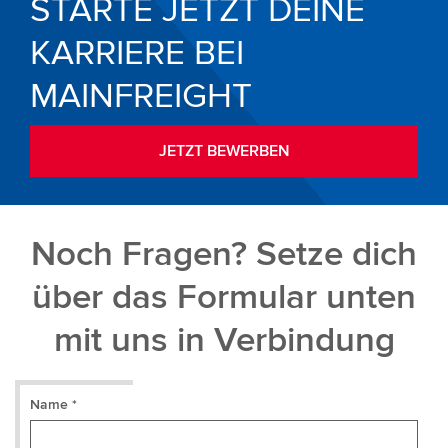
STARTE JETZT DEINE
KARRIERE BEI
MAINFREIGHT
JETZT BEWERBEN
Noch Fragen? Setze dich
über das Formular unten
mit uns in Verbindung
Name *