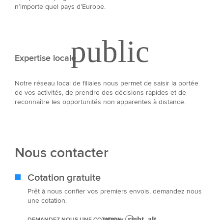
n’importe quel pays d’Europe.
Expertise locale
Notre réseau local de filiales nous permet de saisir la portée
de vos activités, de prendre des décisions rapides et de
reconnaître les opportunités non apparentes à distance.
Nous contacter
Cotation gratuite
Prêt à nous confier vos premiers envois, demandez nous
une cotation.
DEMANDEZ NOUS UNE COTATION