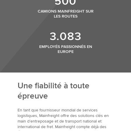
500
CAMIONS MAINFREIGHT SUR
LES ROUTES
3.083
EMPLOYÉS PASSIONNÉS EN
EUROPE
Une fiabilité à toute
épreuve
En tant que fournisseur mondial de services
logistiques, Mainfreight offre des solutions clés en
main d’entreposage et de transport national et
international de fret. Mainfreight compte déjà des