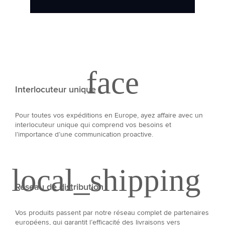
Interlocuteur unique
Pour toutes vos expéditions en Europe, ayez affaire avec un
interlocuteur unique qui comprend vos besoins et
l’importance d’une communication proactive.
Réseau de distribution
Vos produits passent par notre réseau complet de partenaires
européens, qui garantit l’efficacité des livraisons vers