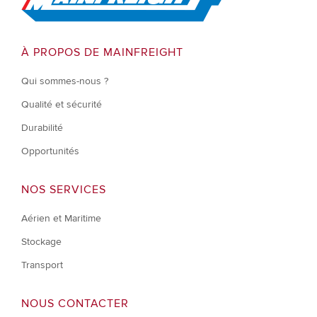
À PROPOS DE MAINFREIGHT
Qui sommes-nous ?
Qualité et sécurité
Durabilité
Opportunités
NOS SERVICES
Aérien et Maritime
Stockage
Transport
NOUS CONTACTER