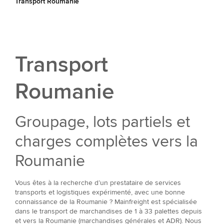
Transport Roumanie
Transport
Roumanie
Groupage, lots partiels et
charges complètes vers la
Roumanie
Vous êtes à la recherche d’un prestataire de services
transports et logistiques expérimenté, avec une bonne
connaissance de la Roumanie ? Mainfreight est spécialisée
dans le transport de marchandises de 1 à 33 palettes depuis
et vers la Roumanie (marchandises générales et ADR). Nous