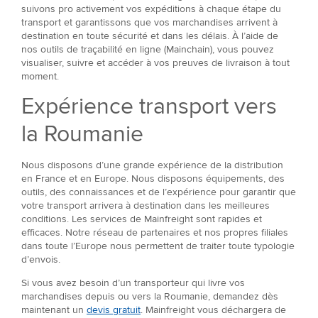
suivons pro activement vos expéditions à chaque étape du
transport et garantissons que vos marchandises arrivent à
destination en toute sécurité et dans les délais. À l’aide de
nos outils de traçabilité en ligne (Mainchain), vous pouvez
visualiser, suivre et accéder à vos preuves de livraison à tout
moment.
Expérience transport vers
la Roumanie
Nous disposons d’une grande expérience de la distribution
en France et en Europe. Nous disposons équipements, des
outils, des connaissances et de l’expérience pour garantir que
votre transport arrivera à destination dans les meilleures
conditions. Les services de Mainfreight sont rapides et
efficaces. Notre réseau de partenaires et nos propres filiales
dans toute l’Europe nous permettent de traiter toute typologie
d’envois.
Si vous avez besoin d’un transporteur qui livre vos
marchandises depuis ou vers la Roumanie, demandez dès
maintenant un
devis gratuit
. Mainfreight vous déchargera de