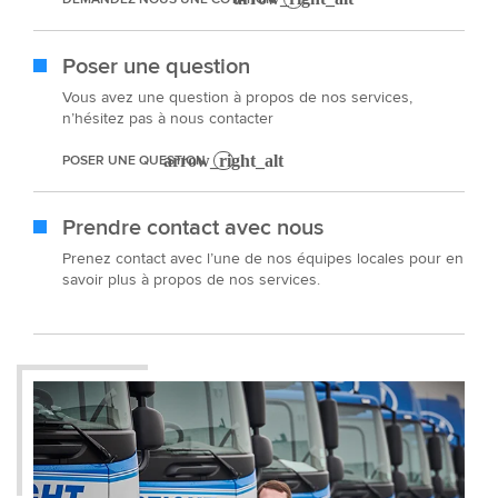
Poser une question
Vous avez une question à propos de nos services,
n’hésitez pas à nous contacter
POSER UNE QUESTION
Prendre contact avec nous
Prenez contact avec l’une de nos équipes locales pour en
savoir plus à propos de nos services.