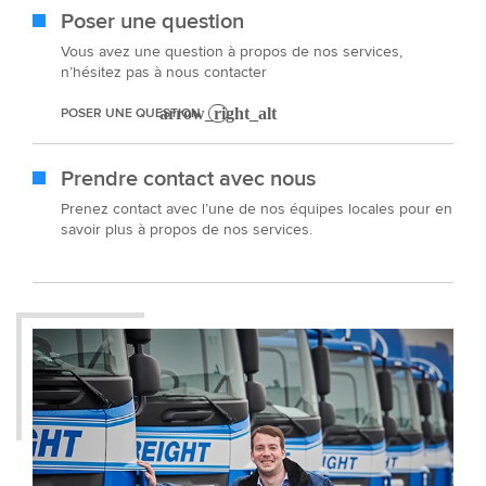
Poser une question
Vous avez une question à propos de nos services,
n’hésitez pas à nous contacter
POSER UNE QUESTION
Prendre contact avec nous
Prenez contact avec l’une de nos équipes locales pour en
savoir plus à propos de nos services.