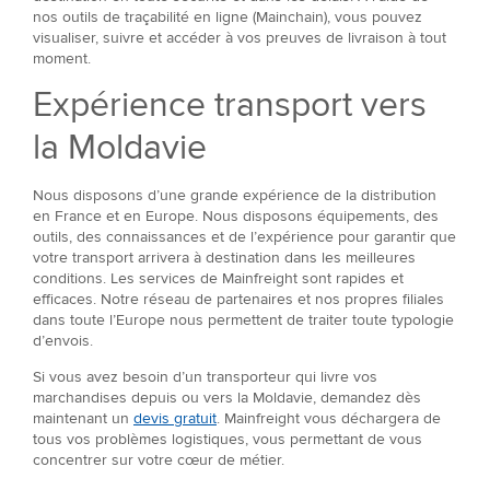
nos outils de traçabilité en ligne (Mainchain), vous pouvez
visualiser, suivre et accéder à vos preuves de livraison à tout
moment.
Expérience transport vers
la Moldavie
Nous disposons d’une grande expérience de la distribution
en France et en Europe. Nous disposons équipements, des
outils, des connaissances et de l’expérience pour garantir que
votre transport arrivera à destination dans les meilleures
conditions. Les services de Mainfreight sont rapides et
efficaces. Notre réseau de partenaires et nos propres filiales
dans toute l’Europe nous permettent de traiter toute typologie
d’envois.
Si vous avez besoin d’un transporteur qui livre vos
marchandises depuis ou vers la Moldavie, demandez dès
maintenant un
devis gratuit
. Mainfreight vous déchargera de
tous vos problèmes logistiques, vous permettant de vous
concentrer sur votre cœur de métier.