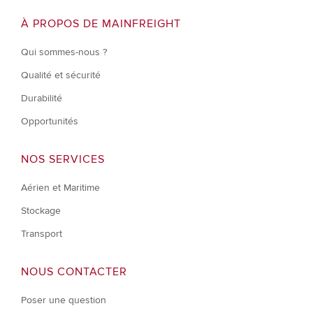
À PROPOS DE MAINFREIGHT
Qui sommes-nous ?
Qualité et sécurité
Durabilité
Opportunités
NOS SERVICES
Aérien et Maritime
Stockage
Transport
NOUS CONTACTER
Poser une question