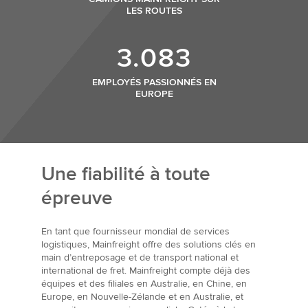
LES ROUTES
3.083
EMPLOYÉS PASSIONNÉS EN
EUROPE
Une fiabilité à toute
épreuve
En tant que fournisseur mondial de services
logistiques, Mainfreight offre des solutions clés en
main d’entreposage et de transport national et
international de fret. Mainfreight compte déjà des
équipes et des filiales en Australie, en Chine, en
Europe, en Nouvelle-Zélande et en Australie, et