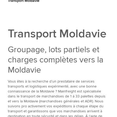
Transport Moldavie
Transport Moldavie
Groupage, lots partiels et
charges complètes vers la
Moldavie
Vous êtes à la recherche d’un prestataire de services
transports et logistiques expérimenté, avec une bonne
connaissance de la Moldavie ? Mainfreight est spécialisée
dans le transport de marchandises de 1 à 33 palettes depuis
et vers la Moldavie (marchandises générales et ADR). Nous
suivons pro activement vos expéditions à chaque étape du
transport et garantissons que vos marchandises arrivent à
destination en toute sécurité et dans les délais. À l’aide de