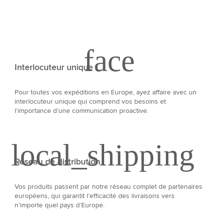
Interlocuteur unique
Pour toutes vos expéditions en Europe, ayez affaire avec un
interlocuteur unique qui comprend vos besoins et
l’importance d’une communication proactive.
Réseau de distribution
Vos produits passent par notre réseau complet de partenaires
européens, qui garantit l’efficacité des livraisons vers
n’importe quel pays d’Europe.