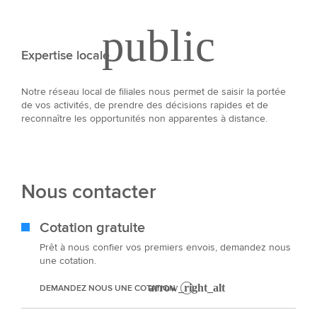
Expertise locale
Notre réseau local de filiales nous permet de saisir la portée
de vos activités, de prendre des décisions rapides et de
reconnaître les opportunités non apparentes à distance.
Nous contacter
Cotation gratuite
Prêt à nous confier vos premiers envois, demandez nous
une cotation.
DEMANDEZ NOUS UNE COTATION