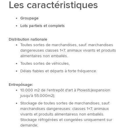
Les caractéristiques
Groupage
Lots partiels et complets
Distribution nationale
Toutes sortes de marchandises, sauf: marchandises
dangereuses classes 1+7, animaux vivants et produits
alimentaires non emballés.
Toutes sortes de véhicules,
Délais fiables et départs à forte fréquence.
Entrepôsage:
10.000 m2 de l'entrepôt d'art à Ploiesti;(expansion
jusqu'à 55.000m2);
Stockage de toutes sortes de marchandises, sauf:
marchandises dangereuses: classes 1+7, animaux
vivants et produits alimentairess non emballés.
Stockage réfrigérées et congelées uniquement sur
demande;