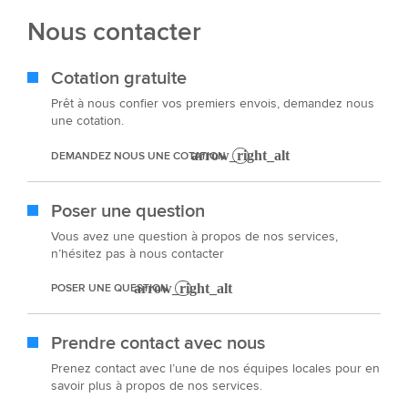
Nous contacter
Cotation gratuite
Prêt à nous confier vos premiers envois, demandez nous
une cotation.
DEMANDEZ NOUS UNE COTATION
Poser une question
Vous avez une question à propos de nos services,
n’hésitez pas à nous contacter
POSER UNE QUESTION
Prendre contact avec nous
Prenez contact avec l’une de nos équipes locales pour en
savoir plus à propos de nos services.