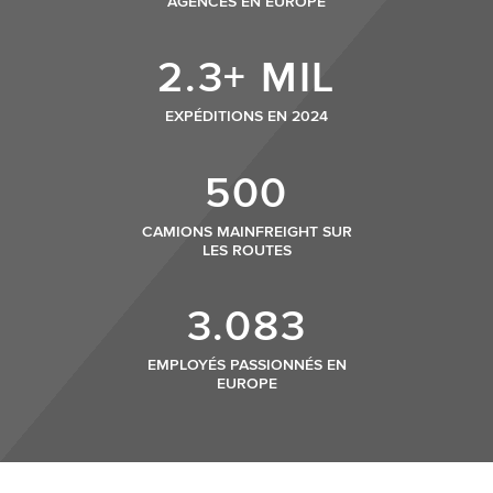
AGENCES EN EUROPE
2.3+ MIL
EXPÉDITIONS EN 2024
500
CAMIONS MAINFREIGHT SUR
LES ROUTES
3.083
EMPLOYÉS PASSIONNÉS EN
EUROPE