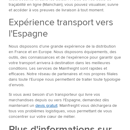
traçabilité en ligne (Mainchain), vous pouvez visualiser, suivre
et accéder à vos preuves de livraison à tout moment.
Expérience transport vers
l'Espagne
Nous disposons d’une grande expérience de la distribution
en France et en Europe. Nous disposons équipements, des
outils, des connaissances et de l’expérience pour garantir que
votre transport arrivera à destination dans les meilleures
conditions. Les services de Mainfreight sont rapides et
efficaces. Notre réseau de partenaires et nos propres filiales
dans toute l’Europe nous permettent de traiter toute typologie
d’envois.
Si vous avez besoin d’un transporteur qui livre vos
marchandises depuis ou vers l'Espagne, demandez dès
maintenant un
devis gratuit
. Mainfreight vous déchargera de
tous vos problèmes logistiques, vous permettant de vous
concentrer sur votre cœur de métier.
Plus d'informations sur