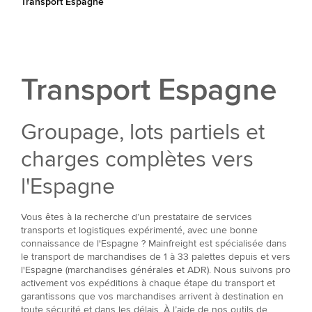
Transport Espagne
Transport Espagne
Groupage, lots partiels et
charges complètes vers
l'Espagne
Vous êtes à la recherche d’un prestataire de services
transports et logistiques expérimenté, avec une bonne
connaissance de l'Espagne ? Mainfreight est spécialisée dans
le transport de marchandises de 1 à 33 palettes depuis et vers
l'Espagne (marchandises générales et ADR). Nous suivons pro
activement vos expéditions à chaque étape du transport et
garantissons que vos marchandises arrivent à destination en
toute sécurité et dans les délais. À l’aide de nos outils de