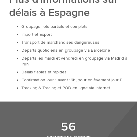
délais à Espagne
Groupage, lots partiels et complets
Import et Export
Transport de marchandises dangereuses
Départs quotidiens en groupage via Barcelone
Départs les mardi et vendredi en groupage via Madrid à
Irun
Délais fiables et rapides
Confirmation jour 1 avant 16h, pour enlèvement jour B
Tracking & Tracing et POD en ligne via Internet
56