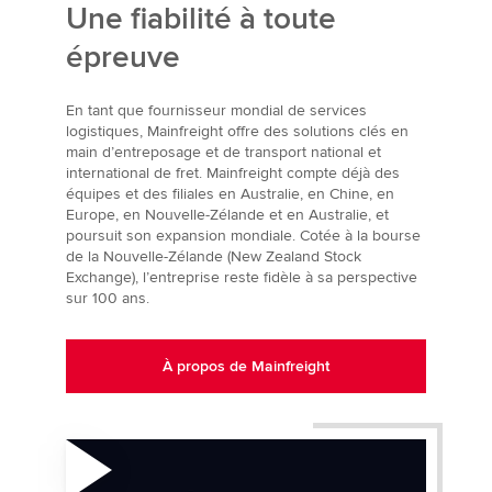
Une fiabilité à toute
épreuve
En tant que fournisseur mondial de services
logistiques, Mainfreight offre des solutions clés en
main d’entreposage et de transport national et
international de fret. Mainfreight compte déjà des
équipes et des filiales en Australie, en Chine, en
Europe, en Nouvelle-Zélande et en Australie, et
poursuit son expansion mondiale. Cotée à la bourse
de la Nouvelle-Zélande (New Zealand Stock
Exchange), l’entreprise reste fidèle à sa perspective
sur 100 ans.
À propos de Mainfreight