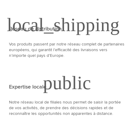
Réseau de distribution
Vos produits passent par notre réseau complet de partenaires
européens, qui garantit l’efficacité des livraisons vers
n’importe quel pays d’Europe.
Expertise locale
Notre réseau local de filiales nous permet de saisir la portée
de vos activités, de prendre des décisions rapides et de
reconnaître les opportunités non apparentes à distance.