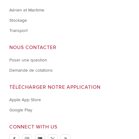
Aérien et Maritime
Stockage
Transport
NOUS CONTACTER
Poser une question
Demande de cotations
TÉLÉCHARGER NOTRE APPLICATION
Apple App Store
Google Play
CONNECT WITH US