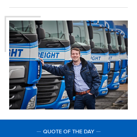
QUOTE OF THE DAY