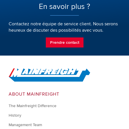
En savoir plus ?
Contactez notre équipe de service client. Nous serons
heureux de discuter des possibilités avec vous.
Prendre contact
Go to Home
ABOUT MAINFREIGHT
The Mainfreight Difference
History
Management Team