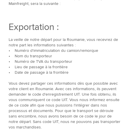
Mainfreight, sera la suivante :
Exportation :
La veille de notre départ pour la Roumanie, vous recevrez de
notre part les informations suivantes :
• Numéro d'immatriculation du camion/remorque
• Nom du transporteur
• Numéro de TVA du transporteur
• Lieu de passage à la frontière
• Date de passage à la frontière
Vous devez partager ces informations dès que possible avec
votre client en Roumanie. Avec ces informations, ils peuvent
demander le code d'enregistrement UIT. Une fois obtenu, ils
vous communiquent ce code UIT. Vous nous informez ensuite
de ce code afin que nous puissions l'intégrer dans nos
processus et documents. Pour que le transport se déroule
sans encombre, nous avons besoin de ce code le jour de
notre départ. Sans code UIT, nous ne pouvons pas transporter
vos marchandises.