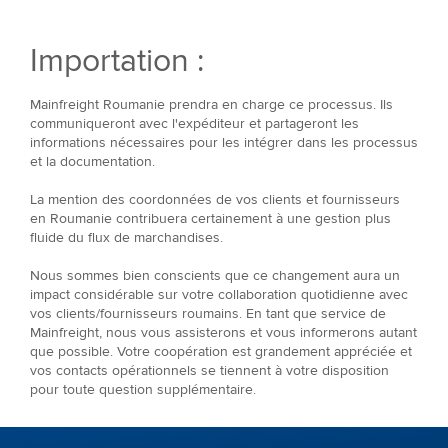
Importation :
Mainfreight Roumanie prendra en charge ce processus. Ils
communiqueront avec l'expéditeur et partageront les
informations nécessaires pour les intégrer dans les processus
et la documentation.
La mention des coordonnées de vos clients et fournisseurs
en Roumanie contribuera certainement à une gestion plus
fluide du flux de marchandises.
Nous sommes bien conscients que ce changement aura un
impact considérable sur votre collaboration quotidienne avec
vos clients/fournisseurs roumains. En tant que service de
Mainfreight, nous vous assisterons et vous informerons autant
que possible. Votre coopération est grandement appréciée et
vos contacts opérationnels se tiennent à votre disposition
pour toute question supplémentaire.