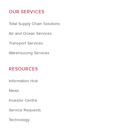
OUR SERVICES
Total Supply Chain Solutions
Air and Ocean Services
Transport Services
Warehousing Services
RESOURCES
Information Hub
News
Investor Centre
Service Requests
Technology