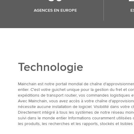
AGENCES EN EUROPE
E
Technologie
Mainchain est notre portail mondial de chaîne d'approvisionne
entier. C'est votre guichet unique pour la gestion du fret et co
expéditions de transport routier, vos commandes logistiques et
Avec Mainchain, vous avez accès à votre chaîne d'approvision
nécessite aucune installation de logiciel. Visibilité dans votre
Directement intégré à tous les systèmes de notre réseau mondia
suivi dans le monde entier Informations couramment utilisées c
les produits, les recherches et les rapports, stockés et lisibles