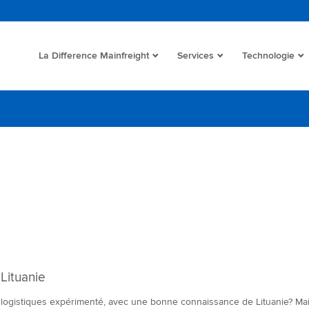
La Difference Mainfreight
Services
Technologie
Lituanie
t logistiques expérimenté, avec une bonne connaissance de Lituanie? Mai