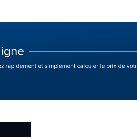
ligne
z rapidement et simplement calculer le prix de votr