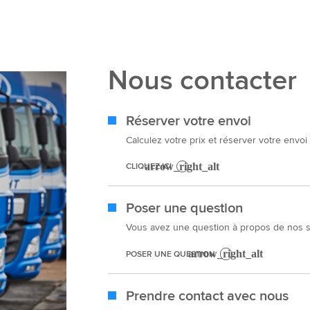
Nous contacter
Réserver votre envoi
Calculez votre prix et réserver votre envoi
CLIQUEZ ICI
Poser une question
Vous avez une question à propos de nos se
POSER UNE QUESTION
Prendre contact avec nous