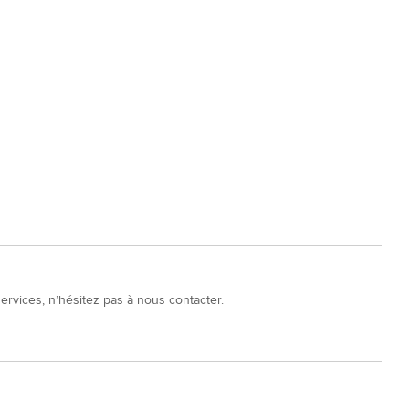
rvices, n’hésitez pas à nous contacter.