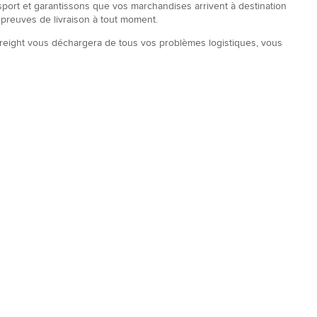
port et garantissons que vos marchandises arrivent à destination
os preuves de livraison à tout moment.
freight vous déchargera de tous vos problèmes logistiques, vous