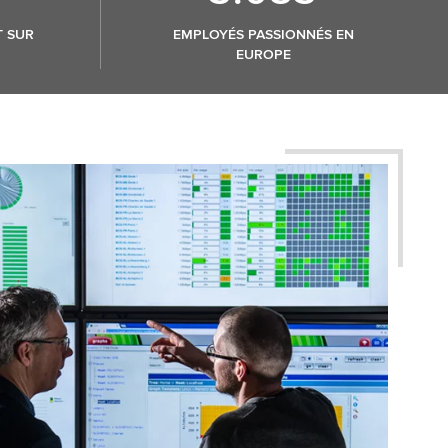
T SUR
EMPLOYÉS PASSIONNÉS EN
EUROPE