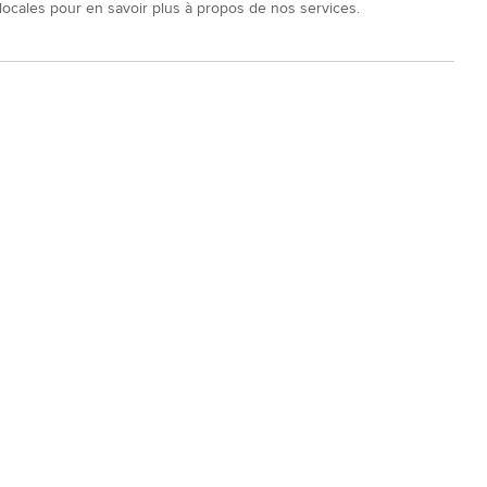
locales pour en savoir plus à propos de nos services.