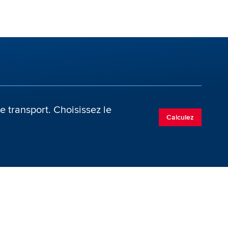
e transport. Choisissez le
Calculez