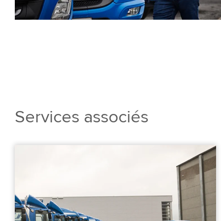
Services associés