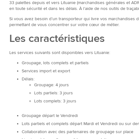
33 palettes depuis et vers Lituanie (marchandises générales et AD
en toute sécurité et dans les délais. À l’aide de nos outils de traça
Si vous avez besoin d’un transporteur qui livre vos marchandises 
permettant de vous concentrer sur votre cœur de métier.
Les caractéristiques
Les services suivants sont disponibles vers Lituanie:
Groupage, lots complets et partiels
Services import et export
Délais:
Groupage: 4 jours
Lots partiels: 3 jours
Lots complets: 3 jours
Groupage départ le Vendredi
Lots partiels et complets départ Mardi et Vendredi ou sur 
Collaboration avec des partenaires de groupage sur place