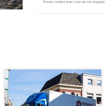
Prenez contact avec l’une de nos équipes 