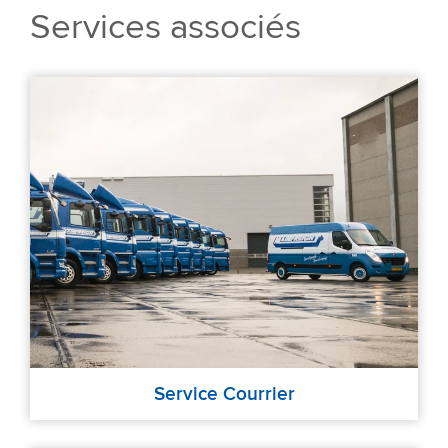
Services associés
Service Courrier