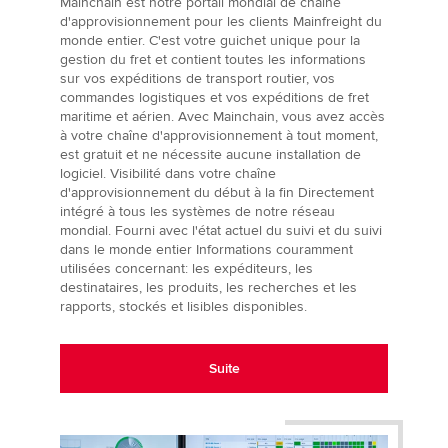
Mainchain est notre portail mondial de chaîne
d'approvisionnement pour les clients Mainfreight du
monde entier. C'est votre guichet unique pour la
gestion du fret et contient toutes les informations
sur vos expéditions de transport routier, vos
commandes logistiques et vos expéditions de fret
maritime et aérien. Avec Mainchain, vous avez accès
à votre chaîne d'approvisionnement à tout moment,
est gratuit et ne nécessite aucune installation de
logiciel. Visibilité dans votre chaîne
d'approvisionnement du début à la fin Directement
intégré à tous les systèmes de notre réseau
mondial. Fourni avec l'état actuel du suivi et du suivi
dans le monde entier Informations couramment
utilisées concernant: les expéditeurs, les
destinataires, les produits, les recherches et les
rapports, stockés et lisibles disponibles.
Suite