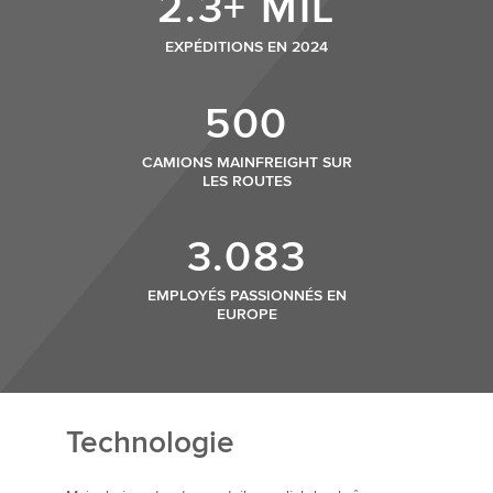
2.3+ MIL
EXPÉDITIONS EN 2024
500
CAMIONS MAINFREIGHT SUR
LES ROUTES
3.083
EMPLOYÉS PASSIONNÉS EN
EUROPE
Technologie