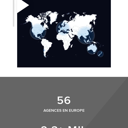
56
AGENCES EN EUROPE