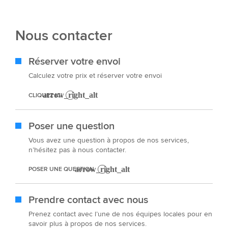
Nous contacter
Réserver votre envoi
Calculez votre prix et réserver votre envoi
CLIQUEZ ICI
Poser une question
Vous avez une question à propos de nos services,
n’hésitez pas à nous contacter.
POSER UNE QUESTION
Prendre contact avec nous
Prenez contact avec l’une de nos équipes locales pour en
savoir plus à propos de nos services.