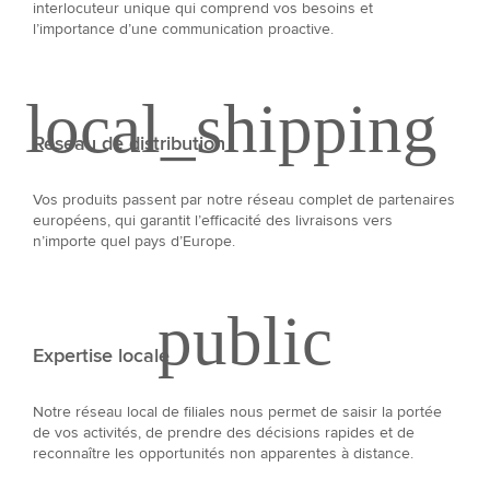
interlocuteur unique qui comprend vos besoins et
l’importance d’une communication proactive.
Réseau de distribution
Vos produits passent par notre réseau complet de partenaires
européens, qui garantit l’efficacité des livraisons vers
n’importe quel pays d’Europe.
Expertise locale
Notre réseau local de filiales nous permet de saisir la portée
de vos activités, de prendre des décisions rapides et de
reconnaître les opportunités non apparentes à distance.