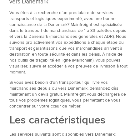
vers Danemark
Vous êtes à la recherche d’un prestataire de services
transports et logistiques expérimenté, avec une bonne
connaissance de la Danemark? Mainfreight est spécialisée
dans le transport de marchandises de 1 à 33 palettes depuis
et vers la Danemark (marchandises générales et ADR). Nous
suivons pro activement vos expéditions à chaque étape du
transport et garantissons que vos marchandises arrivent à
destination en toute sécurité et dans les délais. À l’aide de
nos outils de traçabilité en ligne (Mainchain), vous pouvez
visualiser, suivre et accéder à vos preuves de livraison à tout
moment.
Si vous avez besoin d’un transporteur qui livre vos
marchandises depuis ou vers Danemark, demandez dès
maintenant un devis gratuit. Mainfreight vous déchargera de
tous vos problèmes logistiques, vous permettant de vous
concentrer sur votre cœur de métier.
Les caractéristiques
Les services suivants sont disponibles vers Danemark: