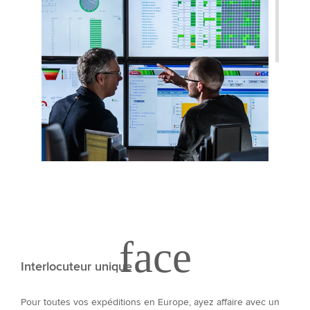
Interlocuteur unique
Pour toutes vos expéditions en Europe, ayez affaire avec un