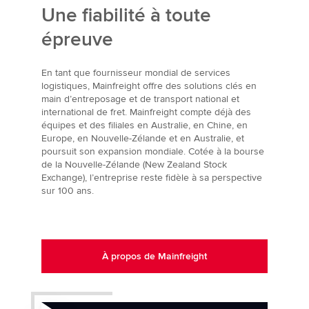
Une fiabilité à toute
épreuve
En tant que fournisseur mondial de services
logistiques, Mainfreight offre des solutions clés en
main d’entreposage et de transport national et
international de fret. Mainfreight compte déjà des
équipes et des filiales en Australie, en Chine, en
Europe, en Nouvelle-Zélande et en Australie, et
poursuit son expansion mondiale. Cotée à la bourse
de la Nouvelle-Zélande (New Zealand Stock
Exchange), l’entreprise reste fidèle à sa perspective
sur 100 ans.
À propos de Mainfreight