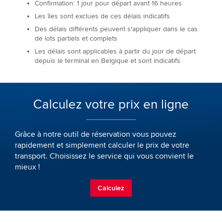
Confirmation: 1 jour pour départ avant 16 heures
Les îles sont exclues de ces délais indicatifs
Des délais différents peuvent s'appliquer dans le cas
de lots partiels et complets
Les délais sont applicables à partir du jour de départ
depuis le terminal en Belgique et sont indicatifs
Calculez votre prix en ligne
Grâce à notre outil de réservation vous pouvez
rapidement et simplement calculer le prix de votre
transport. Choisissez le service qui vous convient le
mieux !
Calculez