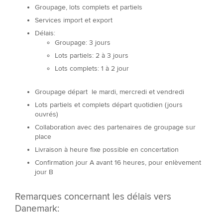
Groupage, lots complets et partiels
Services import et export
Délais:
Groupage: 3 jours
Lots partiels: 2 à 3 jours
Lots complets: 1 à 2 jour
Groupage départ le mardi, mercredi et vendredi
Lots partiels et complets départ quotidien (jours
ouvrés)
Collaboration avec des partenaires de groupage sur
place
Livraison à heure fixe possible en concertation
Confirmation jour A avant 16 heures, pour enlèvement
jour B
Remarques concernant les délais vers
Danemark: