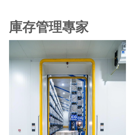
庫存管理專家