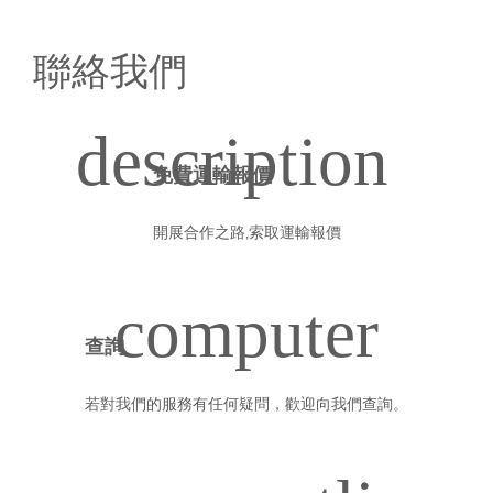
聯絡我們
免費運輸報價
開展合作之路,索取運輸報價
查詢
若對我們的服務有任何疑問，歡迎向我們查詢。