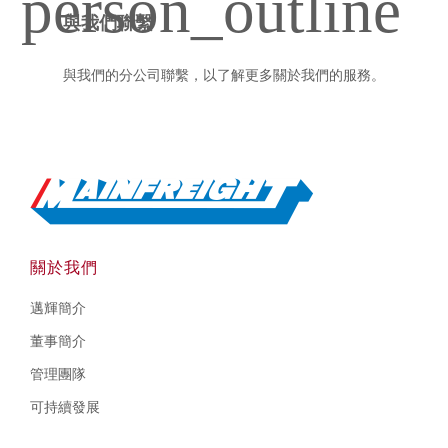
與我們聯繫
與我們的分公司聯繫，以了解更多關於我們的服務。
Go to Home
關於我們
邁輝簡介
董事簡介
管理團隊
可持續發展