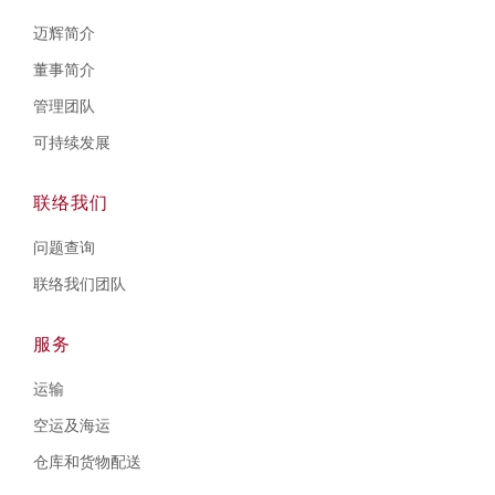
迈辉简介
董事简介
管理团队
可持续发展
联络我们
问题查询
联络我们团队
服务
运输
空运及海运
仓库和货物配送