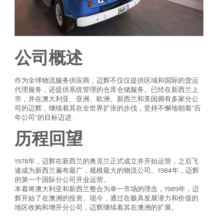
公司概述
作为全球物流服务供应商，迈辉不仅仅提供区域和国际的货运
代理服务，还提供系统管理的仓库仓储服务。已经在新西兰上
市，并在澳大利亚、亚洲、欧洲、新西兰和美国拥有多家分公
司的迈辉，继续着其在全世界扩张的步伐，坚持不懈地朝着“百
年公司”的目标迈进.
历程回望
1978年，迈辉在新西兰的奥克兰正式成立并开始运营，之后飞
速成为新西兰遍布最广，规模最大的物流公司。1984年，迈辉
的第一个国际分公司开业运营。
本着将澳大利亚和新西兰整合为单一市场的理念，1989年，迈
辉开始了在澳洲的投资。现今，通过在极具发展潜力和价值的
地区收购和增开分公司，迈辉继续着其在澳洲的扩展。